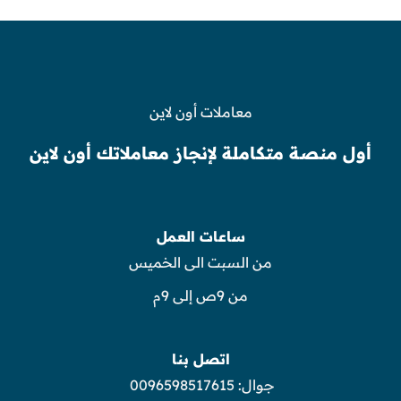
معاملات أون لاين
أول منصة متكاملة لإنجاز معاملاتك أون لاين
ساعات العمل
من السبت الى الخميس
من 9ص إلى 9م
اتصل بنا
جوال:
0096598517615