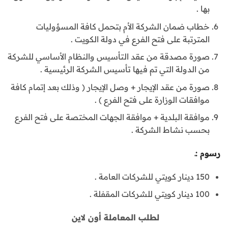
بها .
خطاب ضمان الشركة الأم بتحمل كافة المسؤوليات
المترتبة على فتح الفرع في دولة الكويت .
صورة مصدقة من عقد التأسيس والنظام الأساسي للشركة
من الدولة التي تم فيها تأسيس الشركة الرئيسية .
صورة من عقد الإيجار + وصل الإيجار ( وذلك بعد إتمام كافة
موافقات الوزارة على فتح الفرع ) .
موافقة البلدية + موافقة الجهات المختصة على فتح الفرع
بحسب نشاط الشركة .
رسوم :ـ
150 دينار كويتي للشركات العامة .
100 دينار كويتي للشركات المقفلة .
لطلب المعاملة أون لاين