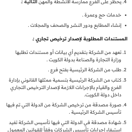
يحظر على الفرع ممارسة الأنشطة والمهن
التالية :ـ
خدمات حج وعمرة .
إنشاء المطابع ودور النشر والصحف والمجلات .
المستندات المطلوبة لإصدار ترخيص تجاري :ـ
تعهد من الشركة بتقديم أي بيانات أو مستندات تطلبها
وزارة التجارة والصناعة بدولة الكويت .
طلب من الشركة الرئيسية بفتح فرع .
كتاب من الشركة الرئيسية بتسمية ممثلها القانوني بإدارة
الفرع والقيام بالإجراءات اللازمة لإصدار الترخيص التجاري
داخل دولة الكويت.
صورة مصدقة من ترخيص الشركة من الدولة التي تم فيها
تأسيس الشركة الرئيسية .
شهادة مصدقة في الدولة التي فيها تأسيس الشركة تفيد
استيفاء إجراءات تأسيس الشركات وفقاً للقوانين المعمول