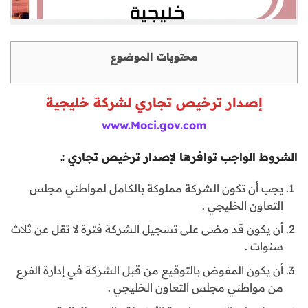
محتويات الموضوع
إصدار ترخيص تجاري لشركة خليجية
www.Moci.gov.com
الشروط الواجب توافرها لإصدار ترخيص تجاري :ـ
يجب أن تكون الشركة مملوكة بالكامل لمواطني مجلس
التعاون الخليجي .
أن يكون قد مضى على تسجيل الشركة فترة لا تقل عن ثلاث
سنوات .
أن يكون المفوض بالتوقيع من قبل الشركة في إدارة الفرع
من مواطني مجلس التعاون الخليجي .