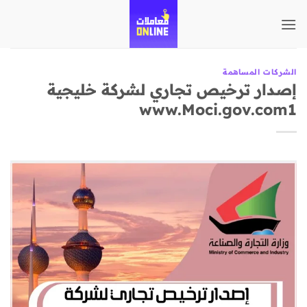
تخطي
للمحتوى
الشركات المساهمة
إصدار ترخيص تجاري لشركة خليجية
www.Moci.gov.com1