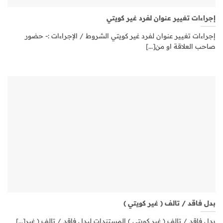
إجراءات تغيير عنوان لفرد غير كويتي
إجراءات تغيير عنوان لفرد غير كويتي الشروط / الإجراءات :- حضور
صاحب العلاقة او من[...]
بدل فاقد / تالف ( غير كويتي )
بدل فاقد / تالف ( غير كويتي ) المستندات لبدل فاقد / تالف ( غير[...]