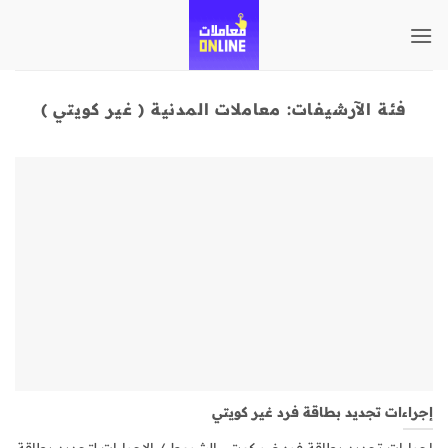
تخطي
للمحتوى
فئة الآرشيفات:
معاملات المدنية ( غير كويتي )
إجراءات تجديد بطاقة فرد غير كويتي
إجراءات تجديد بطاقة فرد غير كويتي الشروط / الإجراءات لتجديد بطاقة