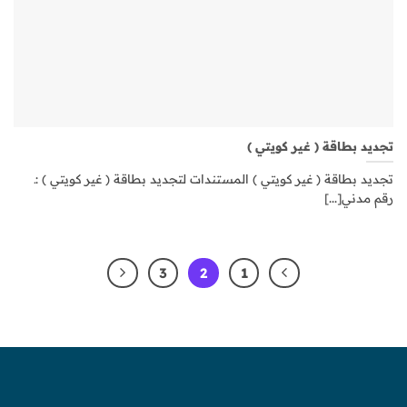
تجديد بطاقة ( غير كويتي )
تجديد بطاقة ( غير كويتي ) المستندات لتجديد بطاقة ( غير كويتي ) :ـ
رقم مدني[...]
3
2
1