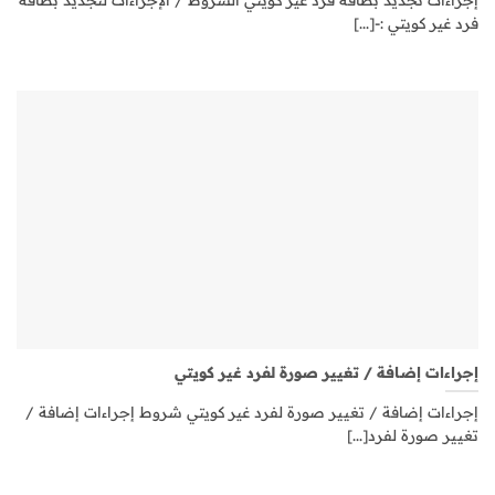
فرد غير كويتي :-[...]
إجراءات إضافة / تغيير صورة لفرد غير كويتي
إجراءات إضافة / تغيير صورة لفرد غير كويتي شروط إجراءات إضافة /
تغيير صورة لفرد[...]