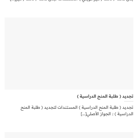
تجديد ( طلبة المنح الدراسية )
تجديد ( طلبة المنح الدراسية ) المستندات لتجديد ( طلبة المنح
الدراسية ) :ـ الجواز الأصلي[...]