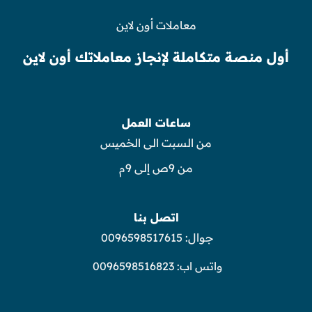
معاملات أون لاين
أول منصة متكاملة لإنجاز معاملاتك أون لاين
ساعات العمل
من السبت الى الخميس
من 9ص إلى 9م
اتصل بنا
جوال:
0096598517615
واتس اب:
0096598516823