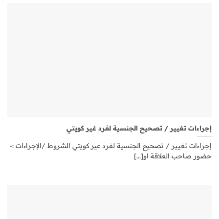
إجراءات تغيير / تصحيح الجنسية لفرد غير كويتي
إجراءات تغيير / تصحيح الجنسية لفرد غير كويتي الشروط /الإجراءات :-
حضور صاحب العلاقة او[...]