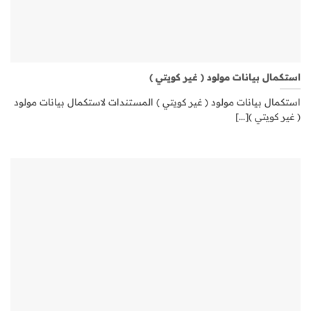
استكمال بيانات مولود ( غير كويتي )
استكمال بيانات مولود ( غير كويتي ) المستندات لاستكمال بيانات مولود
( غير كويتي )[...]