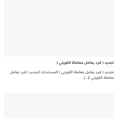
تجديد ( فرد يعامل معاملة الكويتي )
تجديد ( فرد يعامل معاملة الكويتي ) المستندات لتجديد ( فرد يعامل
معاملة الكويتي )[...]