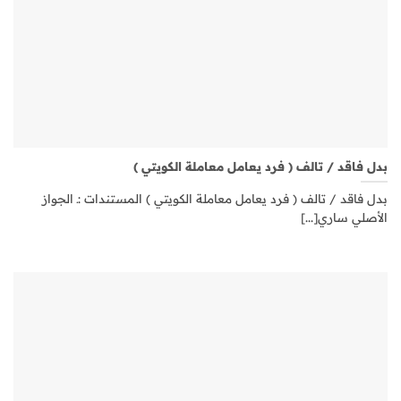
بدل فاقد / تالف ( فرد يعامل معاملة الكويتي )
بدل فاقد / تالف ( فرد يعامل معاملة الكويتي ) المستندات :ـ الجواز
الأصلي ساري[...]