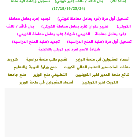
(مادة 20)
بدل فاقد / تالف (غير كويتي)
تسجيل وإعادة قيد مادة
(17/18/19/23/24)
تسجيل أول مرة (فرد يعامل معاملة كويتي)
تجديد (فرد يعامل معاملة
الكويتي)
تغيير عنوان (فرد يعامل معاملة الكويتي)
بدل فاقد / تالف
(فرد يعامل معاملة الكويتي)
شهادة (فرد يعامل معاملة الكويتي)
تسجيل أول مرة (طلبة المنح الدراسية)
تجديد (طلبة المنح الدراسية)
شهادة الاسم لفرد غير كويتي باللاتينية
أسماء المقبولين في منحة الوزير
تقديم طلب منحة دراسية
شروط
بعثات الماجستير التعليم العالي الكويت
منح وزارة التربية والتعليم
نتائج منحة المدير لغير الكويتيين
التطبيقي منح الوزير
منح جامعة
الكويت لغير الكويتيين
أسماء المقبولين في منحة الوزير