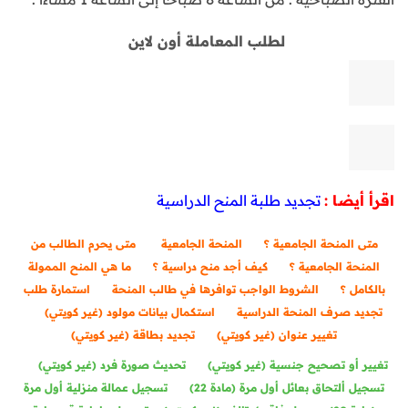
لطلب المعاملة أون لاين
اقرأ أيضا :
تجديد طلبة المنح الدراسية
متى المنحة الجامعية ؟
المنحة الجامعية
متى يحرم الطالب من
المنحة الجامعية ؟
كيف أجد منح دراسية ؟
ما هي المنح الممولة
بالكامل ؟
الشروط الواجب توافرها في طالب المنحة
استمارة طلب
تجديد صرف المنحة الدراسية
استكمال بيانات مولود (غير كويتي)
تغيير عنوان (غير كويتي)
تجديد بطاقة (غير كويتي)
تغيير أو تصحيح جنسية (غير كويتي)
تحديث صورة فرد (غير كويتي)
تسجيل ألتحاق بعائل أول مرة (مادة 22)
تسجيل عمالة منزلية أول مرة