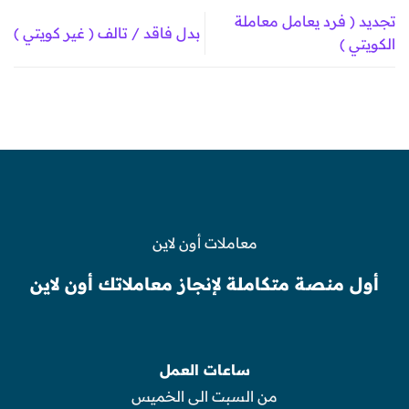
تجديد ( فرد يعامل معاملة
بدل فاقد / تالف ( غير كويتي )
الكويتي )
معاملات أون لاين
أول منصة متكاملة لإنجاز معاملاتك أون لاين
ساعات العمل
من السبت الى الخميس