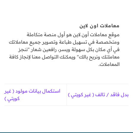
معاملات اون لاين
موقع معاملات أون لاين هو أول منصة متكاملة
ومتخصصة في تسهيل طباعة وتصوير جميع معاملاتك
في أي مكان بكل سهولة ويسر، رافعين شعار "ننجز
معاملتك ونريح بالك" ويمكنك التواصل معنا لإنجاز كافة
المعاملات.
استكمال بيانات مولود ( غير
بدل فاقد / تالف ( غير كويتي )
كويتي )