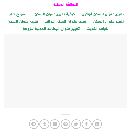
البطاقة المدنية
تغيير عنوان السكن أونلاين
كيفية تغيير عنوان السكن
نموذج طلب
تغيير عنوان السكن
تغيير عنوان السكن للوافد
تغيير عنوان السكن
للوافد الكويت
تغيير عنوان البطاقة المدنية للزوجة