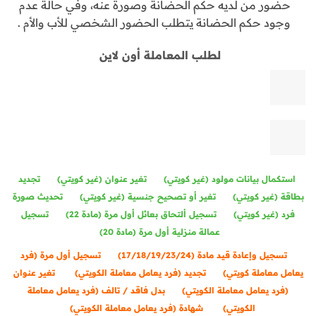
حضور من لديه حكم الحضانة وصورة عنه، وفي حالة عدم
وجود حكم الحضانة يتطلب الحضور الشخصي للأب والأم .
لطلب المعاملة أون لاين
استكمال بيانات مولود (غير كويتي)
تغير عنوان (غير كويتي)
تجديد
بطاقة (غير كويتي)
تغير أو تصحيح جنسية (غير كويتي)
تحديث صورة
فرد (غير كويتي)
تسجيل ألتحاق بعائل أول مرة (مادة 22)
تسجيل
عمالة منزلية أول مرة (مادة 20)
تسجيل وإعادة قيد مادة (17/18/19/23/24)
تسجيل أول مرة (فرد
يعامل معاملة كويتي)
تجديد (فرد يعامل معاملة الكويتي)
تغير عنوان
(فرد يعامل معاملة الكويتي)
بدل فاقد / تالف (فرد يعامل معاملة
الكويتي)
شهادة (فرد يعامل معاملة الكويتي)