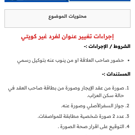
محتويات الموضوع
إجراءات تغيير عنوان لفرد غير كويتي
الشروط / الإجراءات :-
حضور صاحب العلاقة او من ينوب عنه بتوكيل رسمي
المستندات :-
صورة من عقد الإيجار وصورة من بطاقة صاحب العقد في
حالة سكن العزاب.
جواز السفرالأصلي وصورة عنه.
عدد 2 صورة شخصية مطابقة للمواصفات.
التوقيع على اقرار صحة الصورة .