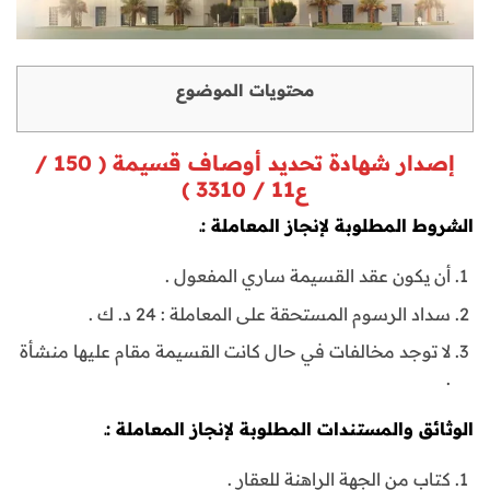
محتويات الموضوع
إصدار شهادة تحديد أوصاف قسيمة ( 150 /
ع11 / 3310 )
الشروط المطلوبة لإنجاز المعاملة :ـ
أن يكون عقد القسيمة ساري المفعول .
سداد الرسوم المستحقة على المعاملة : 24 د. ك .
لا توجد مخالفات في حال كانت القسيمة مقام عليها منشأة
.
الوثائق والمستندات المطلوبة لإنجاز المعاملة :ـ
كتاب من الجهة الراهنة للعقار .