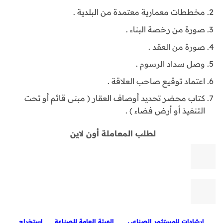
مخططات معمارية معتمدة من البلدية .
صورة من رخصة البناء .
صورة من العقد .
وصل سداد الرسوم .
اعتماد توقيع صاحب العلاقة .
كتاب محضر تحديد أوصاف العقار ( مبنى قائم أو تحت
التنفيذ أو أرض فضاء ) .
لطلب المعاملة أون لاين
ارشادات للمستثمر الصناعي
الهيئة العامة للصناعة
استخراج