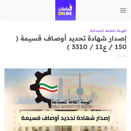
تخطي
للمحتوى
الهيئة العامة للصناعة
إصدار شهادة تحديد أوصاف قسيمة (
150 / ع11 / 3310 )