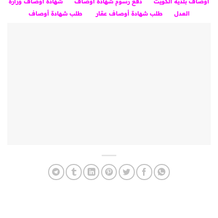
أوصاف بلدية الكويت
دفع رسوم شهادة أوصاف
شهادة أوصاف وزارة
العدل
طلب شهادة أوصاف عقار
طلب شهادة أوصاف