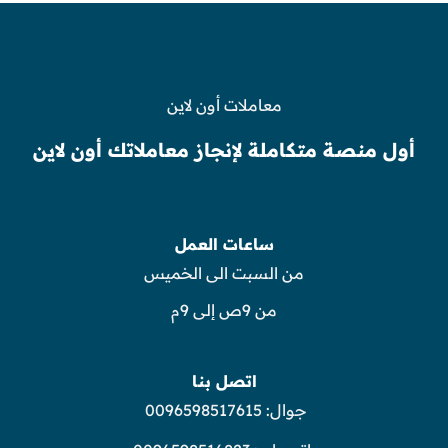
معاملات أون لاين
أول منصة متكاملة لإنجاز معاملاتك أون لاين
ساعات العمل
من السبت الى الخميس
من 9ص إلى 9م
اتصل بنا
جوال:
0096598517615