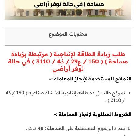
محتويات الموضوع
طلب زيادة الطاقة الإنتاجية ( مرتبطة بزيادة
مساحة ) ( 150 / ع29 / ذ4 / 3110 ) في حالة
توفر أراضي
النماذج المستخدمة لإنجاز المعاملة :-
نموذج طلب زيادة طاقة إنتاجية لمنشاة صناعية ( 150 / ذ4
/ 3110 ) .
الشروط المطلوبة لإنجاز المعاملة :-
سداد الرسوم المستحقة على المعاملة : 48 د.ك .