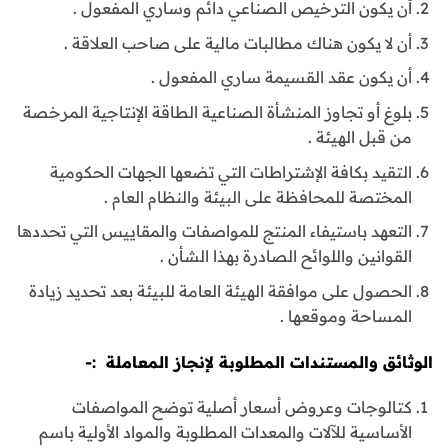
أن يكون الترخيص الصناعي دائم وساري المفعول .
أن لا يكون هناك مطالبات مالية على صاحب العلاقة .
أن يكون عقد القسيمة ساري المفعول .
بلوغ أو تجاوز المنشأة الصناعية الطاقة الإنتاجية المرخصة
من قبل الهيئة .
التقيد بكافة الإشتراطات التي تضعها الجهات الحكومية
المختصة للمحافظة على البيئة والنظام العام .
التعهد باستيفاء المنتج للمواصفات والمقاييس التي تحددها
القوانين واللوائح الصادرة بهذا الشأن .
الحصول على موافقة الهيئة العامة للبيئة بعد تحديد زيادة
المساحة وموقعها .
الوثائق والمستندات المطلوبة لإنجاز المعاملة :-
كتالوجات وعروض أسعار أصلية توضح المواصفات
الأساسية للآلات والمعدات المطلوبة والمواد الأولية باسم