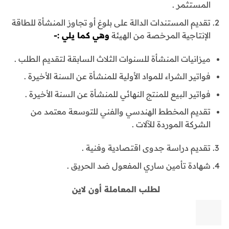
المستثمر .
تقديم المستندات الدالة على بلوغ أو تجاوز المنشأة للطاقة
الإنتاجية المرخصة من الهيئة
وهي كما يلي :-
ميزانيات المنشأة للسنوات الثلاث السابقة لتقديم الطلب .
فواتير الشراء للمواد الأولية للمنشأة عن السنة الأخيرة .
فواتير البيع للمنتج النهائي للمنشأة عن السنة الأخيرة .
تقديم المخطط الهندسي والفني للتوسعة معتمد من
الشركة الموردة للآلات .
تقديم دراسة جدوى اقتصادية وفنية .
شهادة تأمين ساري المفعول ضد الحريق .
لطلب المعاملة أون لاين