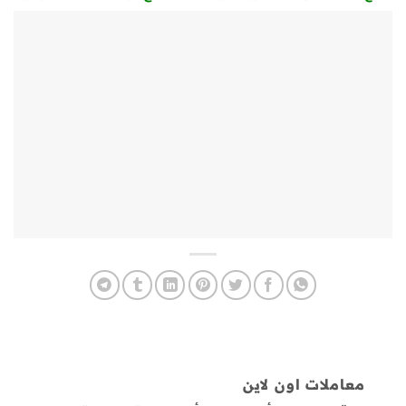
معاملات اون لاين