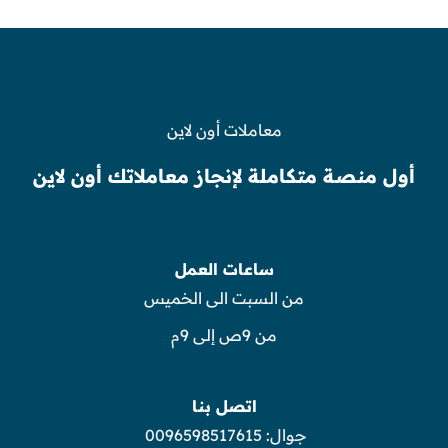
معاملات أون لاين
أول منصة متكاملة لإنجاز معاملاتك أون لاين
ساعات العمل
من السبت الى الخميس
من 9ص إلى 9م
اتصل بنا
جوال:
0096598517615