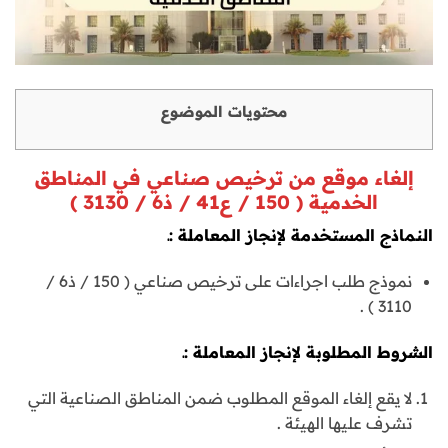
محتويات الموضوع
إلغاء موقع من ترخيص صناعي في المناطق
الخدمية ( 150 / ع41 / ذ6 / 3130 )
النماذج المستخدمة لإنجاز المعاملة :ـ
نموذج طلب اجراءات على ترخيص صناعي ( 150 / ذ6 /
3110 ) .
الشروط المطلوبة لإنجاز المعاملة :ـ
لا يقع إلغاء الموقع المطلوب ضمن المناطق الصناعية التي
تشرف عليها الهيئة .