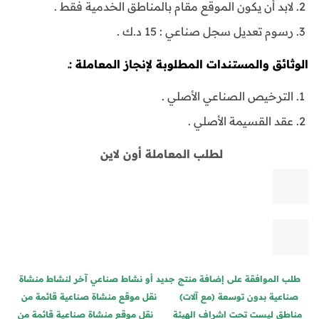
لابد أن يكون الموقع مقام بالمناطق الخدمية فقط .
رسوم تعديل سجل صناعي : 15 د.ك .
الوثائق والمستندات المطلوبة لإنجاز المعاملة :ـ
الترخيص الصناعي الأصلي .
عقد القسيمة الأصلي .
لطلب المعاملة أون لاين
طلب الموافقة على إضافة منتج جديد أو نشاط صناعي آخر لنشاط منشاة
صناعية بدون توسعة (مع آلات)
نقل موقع منشاة صناعية قائمة من
مناطق ليست تحت اشراف الهيئة
نقل موقع منشاة صناعية قائمة من