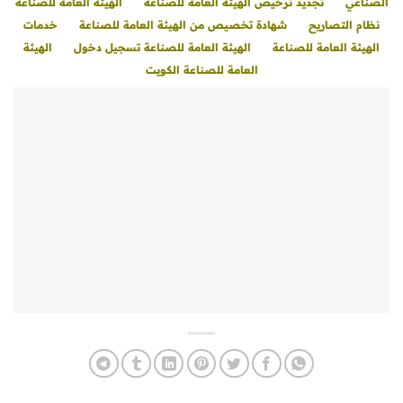
الصناعي
تجديد ترخيص الهيئة العامة للصناعة
الهيئة العامة للصناعة
نظام التصاريح
شهادة تخصيص من الهيئة العامة للصناعة
خدمات
الهيئة العامة للصناعة
الهيئة العامة للصناعة تسجيل دخول
الهيئة
العامة للصناعة الكويت