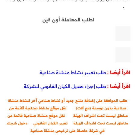
.
لطلب المعاملة أون لاين
اقرأ أيضا :
طلب تغيير نشاط منشاة صناعية
اقرأ أيضا :
طلب إجراء تعديل الكيان القانوني للشركة
طلب الموافقة على إضافة منتج جديد أو نشاط صناعي آخر لنشاط منشاة
صناعية بدون توسعة (مع آلات)
نقل موقع منشاة صناعية قائمة من
مناطق ليست تحت اشراف الهيئة
نقل موقع منشاة صناعية قائمة من
مناطق ليست تحت اشراف الهيئة
تغيير الكيان القانوني
دخول شريك
في شركة حاصلة على ترخيص منشاة صناعية