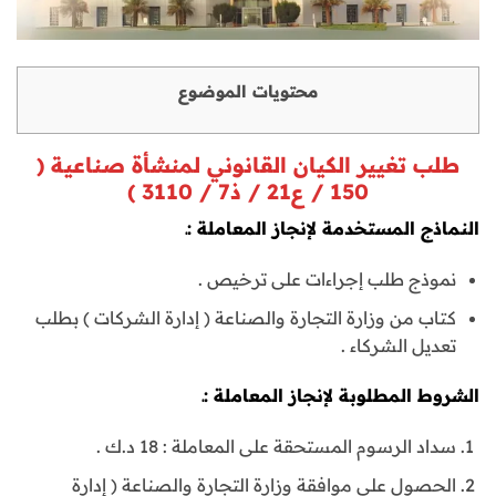
محتويات الموضوع
طلب تغيير الكيان القانوني لمنشأة صناعية (
150 / ع21 / ذ7 / 3110 )
النماذج المستخدمة لإنجاز المعاملة :ـ
نموذج طلب إجراءات على ترخيص .
كتاب من وزارة التجارة والصناعة ( إدارة الشركات ) بطلب
تعديل الشركاء .
الشروط المطلوبة لإنجاز المعاملة :ـ
سداد الرسوم المستحقة على المعاملة : 18 د.ك .
الحصول على موافقة وزارة التجارة والصناعة ( إدارة