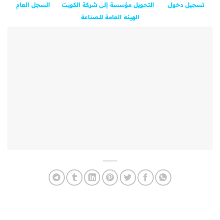
تسجيل دخول
التحويل مؤسسة إلى شركة الكويت
السجل العام
الهيئة العامة للصناعة