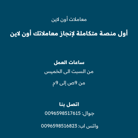
معاملات أون لاين
أول منصة متكاملة لإنجاز معاملاتك أون لاين
ساعات العمل
من السبت الى الخميس
من 9ص إلى 9م
اتصل بنا
جوال:
0096598517615
واتس اب:
0096598516823