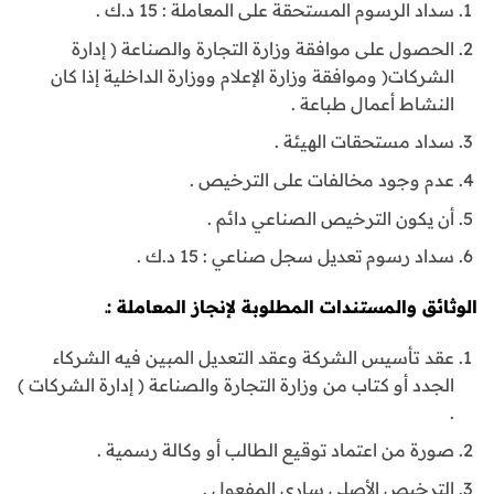
سداد الرسوم المستحقة على المعاملة : 15 د.ك .
الحصول على موافقة وزارة التجارة والصناعة ( إدارة
الشركات( وموافقة وزارة الإعلام ووزارة الداخلية إذا كان
النشاط أعمال طباعة .
سداد مستحقات الهيئة .
عدم وجود مخالفات على الترخيص .
أن يكون الترخيص الصناعي دائم .
سداد رسوم تعديل سجل صناعي : 15 د.ك .
الوثائق والمستندات المطلوبة لإنجاز المعاملة :ـ
عقد تأسيس الشركة وعقد التعديل المبين فيه الشركاء
الجدد أو كتاب من وزارة التجارة والصناعة ( إدارة الشركات )
.
صورة من اعتماد توقيع الطالب أو وكالة رسمية .
الترخيص الأصلي ساري المفعول .