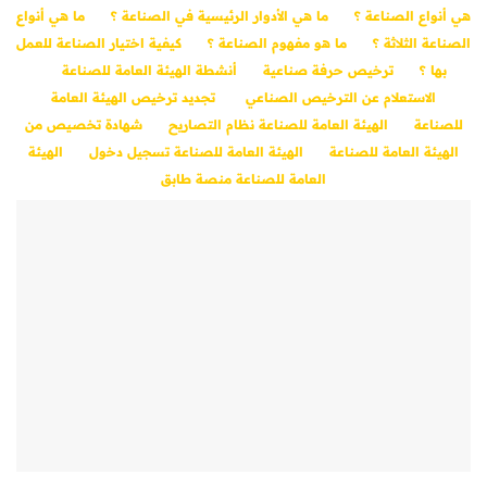
هي أنواع الصناعة ؟
ما هي الأدوار الرئيسية في الصناعة ؟
ما هي أنواع
الصناعة الثلاثة ؟
ما هو مفهوم الصناعة ؟
كيفية اختيار الصناعة للعمل
بها ؟
ترخيص حرفة صناعية
أنشطة الهيئة العامة للصناعة
الاستعلام عن الترخيص الصناعي
تجديد ترخيص الهيئة العامة
للصناعة
الهيئة العامة للصناعة نظام التصاريح
شهادة تخصيص من
الهيئة العامة للصناعة
الهيئة العامة للصناعة تسجيل دخول
الهيئة
العامة للصناعة منصة طابق