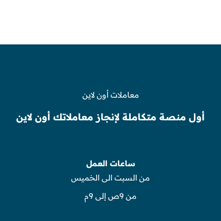
معاملات أون لاين
أول منصة متكاملة لإنجاز معاملاتك أون لاين
ساعات العمل
من السبت الى الخميس
من 9ص إلى 9م