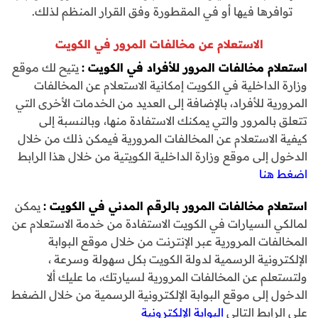
توافرها فيها أو في المقطورة وفق القرار المنظم لذلك.
الاستعلام عن مخالفات المرور في الكويت
استعلام مخالفات المرور للأفراد في الكويت
:
يتيح لك موقع
وزارة الداخلية في الكويت إمكانية الاستعلام عن المخالفات
المرورية للأفراد، بالإضافة إلى العديد من الخدمات الأخرى التي
تتعلق بالمرور والتي يمكنك الاستفادة منها، وبالنسبة إلى
كيفية الاستعلام عن المخالفات المرورية فيمكن ذلك من خلال
الدخول إلى موقع وزارة الداخلية الكويتية من خلال هذا الرابط
اضغط هنا
استعلام مخالفات المرور بالرقم المدني في الكويت :
يمكن
لمالكي السيارات في الكويت الاستفادة من خدمة الاستعلام عن
المخالفات المرورية عبر الإنترنت من خلال موقع البوابة
الإلكترونية الرسمية لدولة الكويت بكل سهولة وسرعة ،
ولتستعلم عن المخالفات المرورية لسيارتك، ما عليك ألا
الدخول إلى موقع البوابة الإلكترونية الرسمية من خلال الضغط
على الرابط التالي
البوابة الإلكترونية