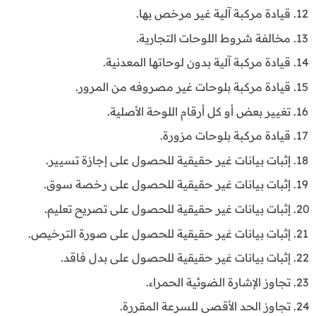
قيادة مركبة آلية غير مرخص بها.
مخالفة شروط اللوحات التجارية.
قيادة مركبة آلية بدون لوحاتها المعدنية.
قيادة مركبة بلوحات غير مصروفه من المرور.
تغيير بعض أو كل أرقام اللوحة الأصلية.
قيادة مركبة بلوحات مزورة.
إثبات بيانات غير حقيقية للحصول على إجازة تسيير.
إثبات بيانات غير حقيقية للحصول على رخصة سوق.
إثبات بيانات غير حقيقية للحصول على تصريح تعليم.
إثبات بيانات غير حقيقية للحصول على صورة الترخيص.
إثبات بيانات غير حقيقية للحصول على بدل فاقد.
تجاوز الإشارة الضوئية الحمراء.
تجاوز الحد الأقصى للسرعة المقررة.