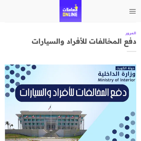
تخطي
للمحتوى
المرور
دفع المخالفات للأفراد والسيارات