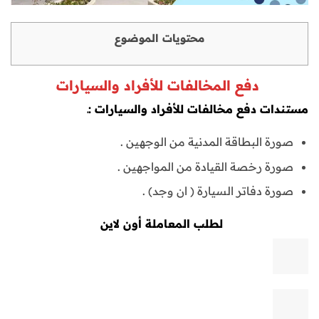
محتويات الموضوع
دفع المخالفات للأفراد والسيارات
مستندات دفع مخالفات للأفراد والسيارات :ـ
صورة البطاقة المدنية من الوجهين .
صورة رخصة القيادة من المواجهين .
صورة دفاتر السيارة ( ان وجد) .
لطلب المعاملة أون لاين