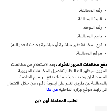
رقم المخالفة.
قيمة المخالفة.
رقم اللوحة.
تاريخ المخالفة.
نوع المخالفة :غير مباشرة أو مباشرة (حادث لا قدر الله).
موقع المخالفة.
دفع مخالفات المرور للافراد
:
بعد الاستعلام عن مخالفات
المرور سيظهر لك النظام تفاصيل المخالفات المرورية
المسجلة إن وجدت حيث يمكنك دفع الرسوم الخاصة
بالمخالفة عن طريق النقر على ايقونة دفع ، من خلال الانتقال
الى رابط موقع وزارة الداخلية
من هنا
لطلب المعاملة أون لاين