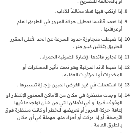
أو بالمخالفة للتصريح .
إذا ارتكب فيها فعلا مخالفاً للآداب .
إذا تعمد قائدها تعطيل حركة المرور في الطريق العام
أوعرقلتها .
إذا ضبطت متجاوزة حدود السرعة عن الحد الأعلى المقرر
للطريق بثلاثين كيلو متر .
إذا تجاوز قائدها الإشارة الضوئية الحمراء .
إذا ضبط قائد المركبة وهو تحت تأثير المسكرات أو
المخدرات أو المؤثرات العقلية .
إذا استعملت في غير الغرض المبين بإجازة تسييرها .
إذا وجدت منتظرة في مكان من الأماكن الممنوع الإنتظار او
الوقوف فيها أو في الأماكن التي من شأن تواجدها فيها
إعاقة حركة المرور أو تعريضها للخطر أو كانت منتظرة فوق
الأرصفة، أو إذا تركت أو أجزاء منها مهملة في أي مكان
بالطرق العامة .