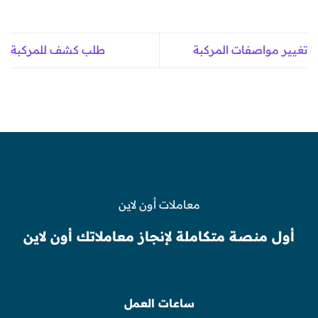
تغيير مواصفات المركبة
طلب كشف للمركبة
معاملات أون لاين
أول منصة متكاملة لإنجاز معاملاتك أون لاين
ساعات العمل