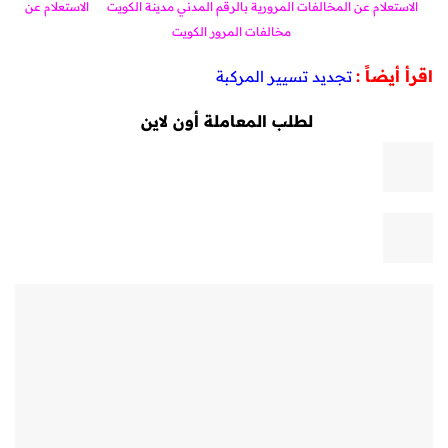
الاستعلام عن المخالفات المرورية بالرقم المدني مدينة الكويت
الاستعلام عن
مخالفات المرور الكويت
اقرأ أيضاً :
تجديد تسيير المركبة
لطلب المعاملة أون لاين