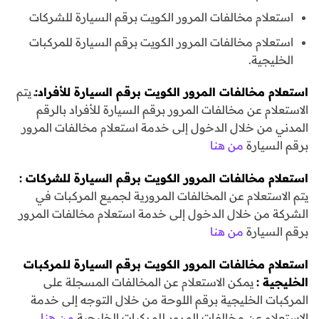
استعلام مخالفات المرور الكويت برقم السيارة للشركات
استعلام مخالفات المرور الكويت برقم السيارة للمركبات
الخليجية.
استعلام مخالفات المرور الكويت برقم السيارة للأفراد
:ـ
يتم
الاستعلام عن مخالفات المرور برقم السيارة للأفراد بالرقم
المدني من خلال الدخول إلى خدمة استعلام مخالفات المرور
برقم السيارة
من هنا
استعلام مخالفات المرور الكويت برقم السيارة للشركات :
يتم الاستعلام عن المخالفات المرورية لجميع المركبات في
الشركة من خلال الدخول إلى خدمة استعلام مخالفات المرور
برقم السيارة
من هنا
استعلام مخالفات المرور الكويت برقم السيارة للمركبات
الخليجية :
يمكن الاستعلام عن المخالفات المسجلة على
المركبات الخليجية برقم اللوحة من خلال التوجه إلى خدمة
الاستعلام عن مخالفات المرور للمركبات الخليجية
من هنا