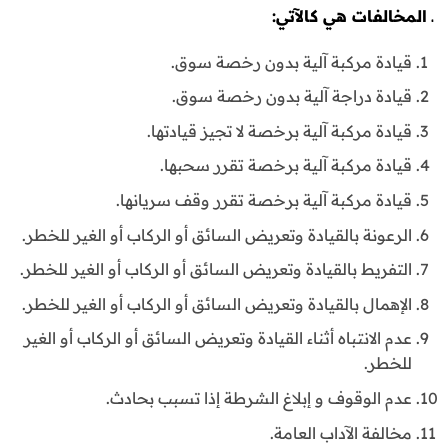
ـ المخالفات هي كالآتي
:
قيادة مركبة آلية بدون رخصة سوق.
قيادة دراجة آلية بدون رخصة سوق.
قيادة مركبة آلية برخصة لا تجيز قيادتها.
قيادة مركبة آلية برخصة تقرر سحبها.
قيادة مركبة آلية برخصة تقرر وقف سريانها.
الرعونة بالقيادة وتعريض السائق أو الركاب أو الغير للخطر.
التفريط بالقيادة وتعريض السائق أو الركاب أو الغير للخطر.
الإهمال بالقيادة وتعريض السائق أو الركاب أو الغير للخطر.
عدم الانتباه أثناء القيادة وتعريض السائق أو الركاب أو الغير
للخطر.
عدم الوقوف و إبلاغ الشرطة إذا تسبب بحادث.
مخالفة الآداب العامة.