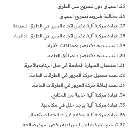
السباق دون تصريح على الطرق.
مخالفة شروط تصريح السباق.
قيادة مركبة آلية عكس اتجاه السير في الطرق السريعة.
قيادة مركبة آلية عكس اتجاه السير في الطرق الدائرية.
التسبب بحادث يضر بممتلكات الأفراد.
التسبب بحادث يضر بالمرافق العامة.
استعمال السيارة الخاصة في نقل الركاب بالأجرة.
تعمد تعطيل حركة المرور في الطرقات العامة.
تعمد إعاقة حركة المرور في الطرقات العامة.
قيادة مركبة آلية خالية من المكابح.
قيادة مركبة آلية يوجد خلل في مكابحها.
قيادة مركبة آلية بمكابح غير صالحة للاستعمال.
تسليم المركبة لمن ليس لديه رخص سوق صالحة.