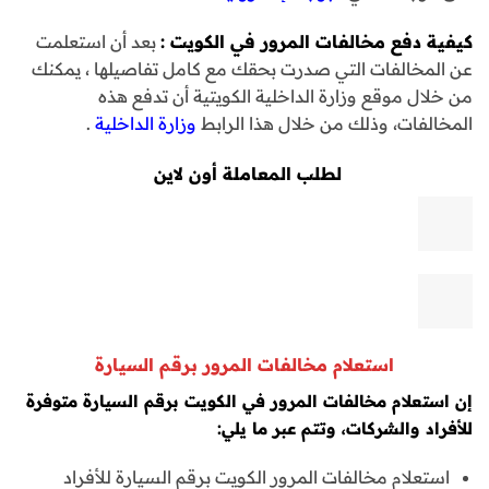
كيفية دفع مخالفات المرور في الكويت :
بعد أن استعلمت
عن المخالفات التي صدرت بحقك مع كامل تفاصيلها ، يمكنك
من خلال موقع وزارة الداخلية الكويتية أن تدفع هذه
المخالفات، وذلك من خلال هذا الرابط
وزارة الداخلية
.
لطلب المعاملة أون لاين
استعلام مخالفات المرور برقم السيارة
إن استعلام مخالفات المرور في الكويت برقم السيارة متوفرة
للأفراد والشركات، وتتم عبر ما يلي:
استعلام مخالفات المرور الكويت برقم السيارة للأفراد