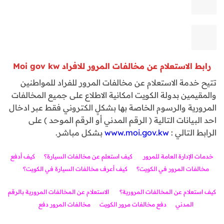
رابط الاستعلام عن مخالفات المرور للافراد
Moi gov kw
تتيح خدمة الاستعلام عن مخالفات المرور للفراد للمواطنين
والمقيمين بدولة الكويت امكانية الاطلاع على جميع المخالفات
المرورية والرسوم الخاصة بها بشكلٍ الكتروني فقط عبر ادخال
احد البيانات التالية ( الرقم المدني أو الرقم الموحد ) على
الرابط التالي :
www.moi.gov.kw
بشكل مباشر.
خدمات الإدارة العامة للمرور
كيف استعلم عن مخالفات السيارة؟
كيف أدفع
مخالفات المرور في الكويت؟
كيف أعرف مخالفات السيارة في الكويت؟
كيف استعلام عن المخالفات المرورية؟
الاستعلام عن المخالفات المرورية بالرقم
المدني
دفع مخالفات مرور الكويت
مخالفات المرور دفع