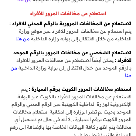
استعلام عن مخالفات المرور للأفراد
الاستعلام عن المخالفات المرورية بالرقم المدني للافراد
:
يتم استعلام عن مخالفات المرور للافراد عبر موقع وزارة
الداخلية من خلال الانتقال إلى بوابة وزارة الداخلية
من هنا
الاستعلام الشخصي عن مخالفات المرور بالرقم الموحد
للافراد
:
يمكن أيضاً الاستعلام عن مخالفات المرور للافراد
بالرقم الموحد من خلال الانتقال إلى بوابة وزارة الداخلية
من
هنا
استعلام مخالفات المرور الكويت برقم السيارة :
يتم
الاستعلام عن مخالفات المرور للافراد بالكويت عبر البوابة
الإلكترونية لوزارة الداخلية الكويتية عبر الرقم المدني والرقم
الموحد بحيث لم تشر الوزارة إلى امكانية استعلام مخالفات
المرور الكويت برقم السيارة ، إلا أنه في حال تم تسجيل أي
مخالفة يتم اظهار كافة البيانات الخاصة بها بالإضافة إلى رقم
السيارة والتي تشمل ما يلي: