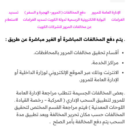
الإدارة العامة للمرور
دفع المخالفات ( المرور- الهجرة و السفر )
تسديد
الغرامات
البوابة الالكترونية الرسمية لدولة الكويت تسديد الغرامات
الاستعلام
عن مخالفات المرور للشركات الكويت
ـ يتم دفع المخالفات المباشرة أو الغير مباشرة عن طريق
:
أقسام تحقيق مخالفات المرور بالمحافظات.
مراكز الخدمة.
الانترنت وذلك عبر الموقع الإلكتروني لوزارة الداخلية أو
الإدارة العامة للمرور.
ـ بعض المخالفات الجسيمة تتطلب مراجعة الإدارة العامة
للمرور لتطبيق السحب الإداري ( المركبة – رخصة القيادة ـ
اللوحات المعدنية ) فيتم مراجعة القسم المختص لتحقيق
المخالفات حسب مكان تحرير المخالفة وبعد تطبيق مدة
السحب يتم دفع المخالفة بأمر الصلح .