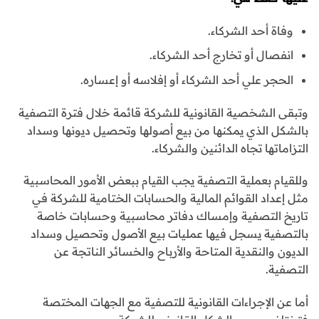
وفاة أحد الشركاء.
انفصال أو تخارج أحد الشركاء.
الحجر علي أحد الشركاء أو إفلاسه أو إعساره.
وتبقى الشخصية القانونية للشركة قائمة خلال فترة التصفية
بالشكل الذي يمكنها من بيع أصولها وتحصيل ديونها وسداد
التزاماتها تجاه الدائنين والشركاء.
وللقيام بعملية التصفية يجب القيام ببعض الأمور المحاسبية
مثل إعداد القوائم المالية والحسابات الختامية للشركة في
تاريخ التصفية وإمساك دفاتر محاسبية وحسابات خاصة
بالتصفية يسجل فيها عمليات بيع الأصول وتحصيل وسداد
الديون والنقدية المتاحة والأرباح والخسائر الناتجة عن
التصفية.
أما عن الإجراءات القانونية للتصفية مع الجهات المختصة