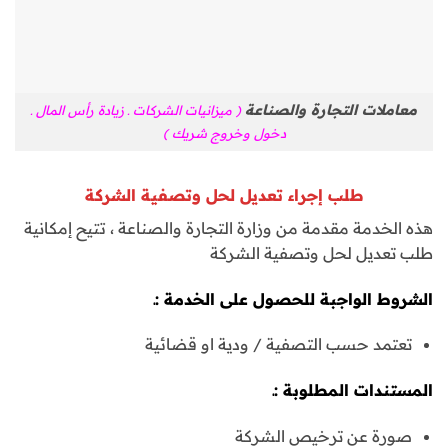
معاملات التجارة والصناعة
( ميزانيات الشركات ـ زيادة رأس المال ـ
دخول وخروج شريك )
طلب إجراء تعديل لحل وتصفية الشركة
هذه الخدمة مقدمة من وزارة التجارة والصناعة ، تتيح إمكانية
طلب تعديل لحل وتصفية الشركة
الشروط الواجبة للحصول على الخدمة :ـ
تعتمد حسب التصفية / ودية او قضائية
المستندات المطلوبة :ـ
صورة عن ترخيص الشركة