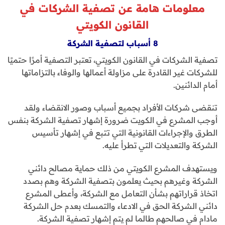
معلومات هامة عن تصفية الشركات في
القانون الكويتي
8 أسباب لتصفية الشركة
تصفية الشركات في القانون الكويتي، تعتبر التصفية أمرًا حتميًا
للشركات غير القادرة على مزاولة أعمالها والوفاء بالتزاماتها
أمام الدائنين.
تنقضى شركات الأفراد بجميع أسباب وصور الانقضاء ولقد
أوجب المشرع في الكويت ضرورة إشهار تصفية الشركة بنفس
الطرق والإجراءات القانونية التي تتبع في إشهار تأسيس
الشركة والتعديلات التي تطرأ عليه.
ويستهدف المشرع الكويتي من ذلك حماية مصالح دائني
الشركة وغيرهم بحيث يعلمون بتصفية الشركة وهم بصدد
اتخاذ قراراتهم بشأن التعامل مع الشركة، وأعطى المشرع
دائني الشركة الحق في الادعاء والتمسك بعدم حل الشركة
مادام في صالحهم طالما لم يتم إشهار تصفية الشركة.