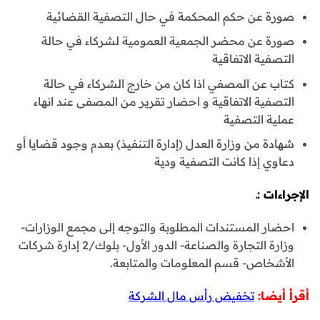
صورة عن حكم المحكمة في حال التصفية القضائية
صورة عن محضر الجمعية العمومية لشركاء في حالة
التصفية الاتفاقية
كتاب عن المصفي اذا كان من خارج الشركاء في حالة
التصفية الاتفاقية و احضار تقرير من المصفى عند انهاء
عملية التصفية
شهادة من وزارة العدل (إدارة التنفيذ) بعدم وجود قضايا أو
دعاوي إذا كانت التصفية ودية
الإجراءات :ـ
احضار المستندات المطلوبة والتوجه إلى مجمع الوزارات-
وزارة التجارة والصناعة- الدور الأول- بلوك/2 إدارة شركات
الأشخاص- قسم المعلومات والمتابعة.
أقرأ أيضا:
تخفيض رأس مال الشركة