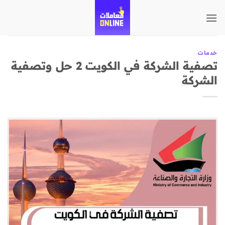
تخطي
للمحتوى
خدمات
تصفية الشركة في الكويت 2 حل وتصفية
الشركة