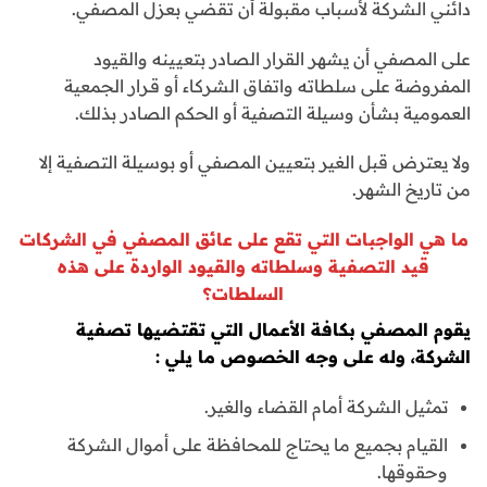
دائني الشركة لأسباب مقبولة أن تقضي بعزل المصفي.
على المصفي أن يشهر القرار الصادر بتعيينه والقيود
المفروضة على سلطاته واتفاق الشركاء أو قـرار الجمعية
العمومية بشأن وسيلة التصفية أو الحكم الصادر بذلك.
ولا يعترض قبل الغير بتعيين المصفي أو بوسيلة التصفية إلا
من تاريخ الشهر.
ما هي الواجبات التي تقع على عائق المصفي في الشركات
قيد التصفية وسلطاته والقيود الواردة على هذه
السلطات؟
يقوم المصفي بكافة الأعمال التي تقتضيها تصفية
الشركة، وله على وجه الخصوص ما يلي :
تمثيل الشركة أمام القضاء والغير.
القيام بجميع ما يحتاج للمحافظة على أموال الشركة
وحقوقها.