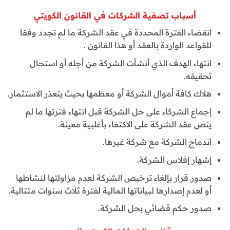
أسباب تصفية الشركات في القانون الكويتي
انقضاء الفترة المحددة في عقد الشركة ما لم تجدد وفقا
للقواعد الواردة بالعقد أو هذا القانون .
انتهاء الهدف الذي أنشأت الشركة من أجله أو استحال
تحقيقه.
هلاك كافة أموال الشركة أو معظمها بحيث يتعذر الاستثمار.
إجماع الشركاء على حل الشركة قبل انتهاء فترتها ما لم
ينص عقد الشركة على الاكتفاء بأغلبية معينة.
اندماج الشركة مع شركة غيرها.
إشهار إفلاس الشركة.
صدور قرار بإلغاء ترخيص الشركة لعدم مزاولتها لنشاطها
أو لعدم إصدارها لبياناتها المالية لفترة ثلاث سنوات متتالية.
صدور حكم قضائي بحل الشركة.