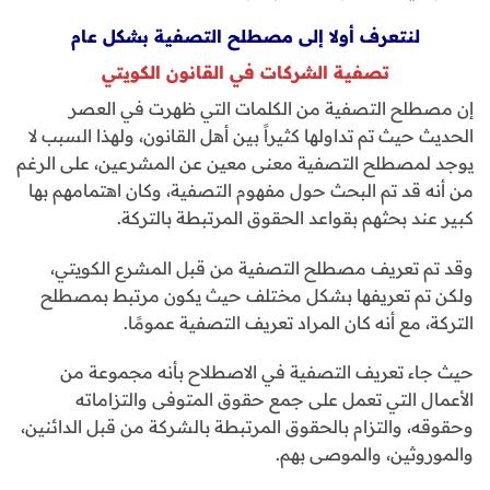
لنتعرف أولا إلى مصطلح التصفية بشكل عام
تصفية الشركات في القانون الكويتي
إن مصطلح التصفية من الكلمات التي ظهرت في العصر
الحديث حيث تم تداولها كثيراً بين أهل القانون، ولهذا السبب لا
يوجد لمصطلح التصفية معنى معين عن المشرعين، على الرغم
من أنه قد تم البحث حول مفهوم التصفية، وكان اهتمامهم بها
كبير عند بحثهم بقواعد الحقوق المرتبطة بالتركة.
وقد تم تعريف مصطلح التصفية من قبل المشرع الكويتي،
ولكن تم تعريفها بشكل مختلف حيث يكون مرتبط بمصطلح
التركة، مع أنه كان المراد تعريف التصفية عمومًا.
حيث جاء تعريف التصفية في الاصطلاح بأنه مجموعة من
الأعمال التي تعمل على جمع حقوق المتوفى والتزاماته
وحقوقه، والتزام بالحقوق المرتبطة بالشركة من قبل الدائنين،
والموروثين، والموصى بهم.