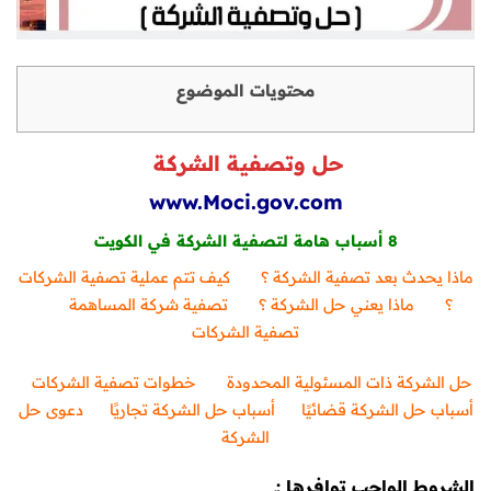
محتويات الموضوع
حل وتصفية الشركة
www.Moci.gov.com
8 أسباب هامة لتصفية الشركة في الكويت
ماذا يحدث بعد تصفية الشركة ؟
كيف تتم عملية تصفية الشركات
؟
ماذا يعني حل الشركة ؟
تصفية شركة المساهمة
تصفية الشركات
حل الشركة ذات المسئولية المحدودة
خطوات تصفية الشركات
أسباب حل الشركة قضائيًا
أسباب حل الشركة تجاريًا
دعوى حل
الشركة
الشروط الواجب توافرها :ـ