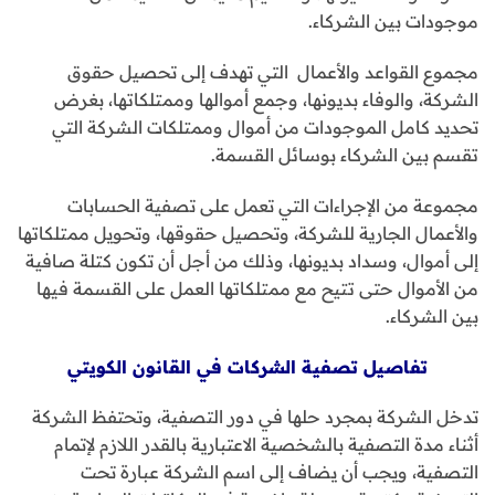
موجودات بين الشركاء.
مجموع القواعد والأعمال التي تهدف إلى تحصيل حقوق
الشركة، والوفاء بديونها، وجمع أموالها وممتلكاتها، بغرض
تحديد كامل الموجودات من أموال وممتلكات الشركة التي
تقسم بين الشركاء بوسائل القسمة.
مجموعة من الإجراءات التي تعمل على تصفية الحسابات
والأعمال الجارية للشركة، وتحصيل حقوقها، وتحويل ممتلكاتها
إلى أموال، وسداد بديونها، وذلك من أجل أن تكون كتلة صافية
من الأموال حتى تتيح مع ممتلكاتها العمل على القسمة فيها
بين الشركاء.
تفاصيل تصفية الشركات في القانون الكويتي
تدخل الشركة بمجرد حلها في دور التصفية، وتحتفظ الشركة
أثناء مدة التصفية بالشخصية الاعتبارية بالقدر اللازم لإتمام
التصفية، ويجب أن يضاف إلى اسم الشركة عبارة تحت