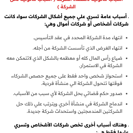
الشركة )
ـ أسباب عامة تسري علي جميع أشكال الشركات سواء كانت
شركات أشخاص أو شركات أموال وهي:
انتهاء مدة الشركة المحدد في عقد التأسيس.
انتهاء الغرض الذي تأسست الشركة من أجله.
ضياع رأس المال كله أو معظمه بالشكل الذي لاتتمكن معه
الشركة في الاستمرار.
استحواز شخص واحد فقط على جميع حصص الشركاء،
فوقتها تتحول الشركة الي منشأة فردية.
صدور حكم قضائي بحل الشركة لأي سبب من الأسباب.
اندماج الشركة في منشأة أخري ويترتب علي ذلك حل
الشركتين المندمجتين واستحداث شركة جديدة.
ـ وهناك أسباب أخرى تخص شركات الأشخاص وتسري
عليها فقط هي: