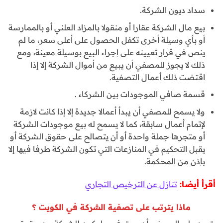
سداد ديون الشركة.
بيع مال الشركة عقارا أو منقولا بالمزاد العلني أو بالممارسة
أو بأي وسيلة أخرى تكفل الحصول على أعلى سعر، ما لم
ينص في قرار تعيينه على إجراء البيع بوسيلة معينة، ومع
ذلك لا يجوز للمصفي أن يبيع من أموال الشركة إلا إذا
اقتضت ذلك أعمال التصفية.
قسمة صافي الموجودات بين الشركاء .
ولا يسمح للمصفي أن يبدأ أعمالا جديدة إلا إذا كانت لازمة
لإتمام أعمال سابقة، كما لا يسمح له بيع موجودات الشركة
أو متجرها جملة واحدة أو أن يتصالح على حقوق الشركة أو
يقبل التحكيم في المنازعات التي تكون الشركة طرفا فيها إلا
بإذن من المحكمة.
أقرأ أيضا:
تنازل عن الترخيص التجاري
ماذا يترتب على تصفية الشركة في الكويت ؟