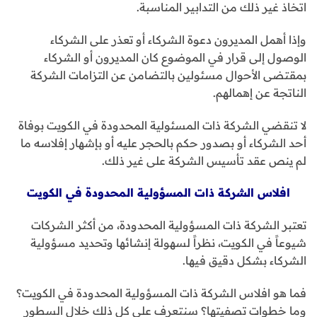
اتخاذ غير ذلك من التدابير المناسبة.
وإذا أهمل المديرون دعوة الشركاء أو تعذر على الشركاء
الوصول إلى قرار في الموضوع كان المديرون أو الشركاء
بمقتضى الأحوال مسئولين بالتضامن عن التزامات الشركة
الناتجة عن إهمالهم.
لا تنقضي الشركة ذات المسئولية المحدودة في الكويت بوفاة
أحد الشركاء أو بصدور حكم بالحجر عليه أو بإشهار إفلاسه ما
لم ينص عقد تأسيس الشركة على غير ذلك.
افلاس الشركة ذات المسؤولية المحدودة في الكويت
تعتبر الشركة ذات المسؤولية المحدودة، من أكثر الشركات
شيوعاً في الكويت، نظراً لسهولة إنشائها وتحديد مسؤولية
الشركاء بشكل دقيق فيها.
فما هو افلاس الشركة ذات المسؤولية المحدودة في الكويت؟
وما خطوات تصفيتها؟ سنتعرف على كل ذلك خلال السطور