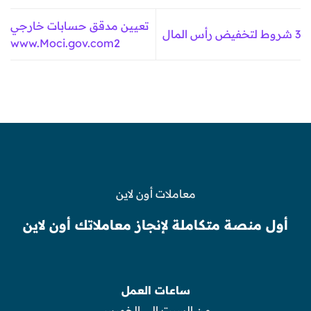
تعيين مدقق حسابات خارجي
3 شروط لتخفيض رأس المال
www.Moci.gov.com2
معاملات أون لاين
أول منصة متكاملة لإنجاز معاملاتك أون لاين
ساعات العمل
من السبت الى الخميس