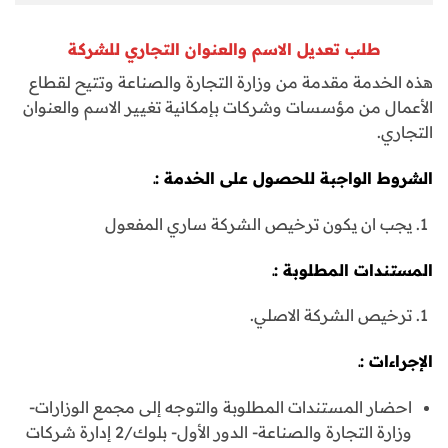
طلب تعديل الاسم والعنوان التجاري للشركة
هذه الخدمة مقدمة من وزارة التجارة والصناعة وتتيح لقطاع
الأعمال من مؤسسات وشركات بإمكانية تغيير الاسم والعنوان
التجاري.
الشروط الواجبة للحصول على الخدمة :ـ
يجب ان يكون ترخيص الشركة ساري المفعول
المستندات المطلوبة :ـ
ترخيص الشركة الاصلي.
الإجراءات :ـ
احضار المستندات المطلوبة والتوجه إلى مجمع الوزارات-
وزارة التجارة والصناعة- الدور الأول- بلوك/2 إدارة شركات