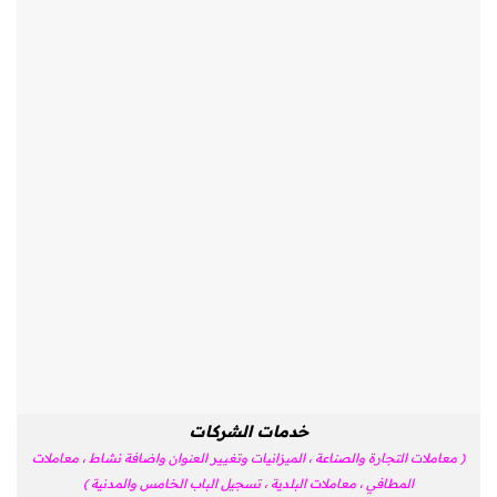
خدمات الشركات
( معاملات التجارة والصناعة ، الميزانيات وتغيير العنوان واضافة نشاط ، معاملات
المطافي ، معاملات البلدية ، تسجيل الباب الخامس والمدنية )