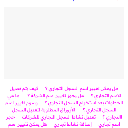
هل يمكن تغيير اسم السجل التجاري ؟
كيف يتم تعديل
الاسم التجاري ؟
هل يجوز تغيير اسم الشركة ؟
ما هي
الخطوات بعد استخراج السجل التجاري ؟
رسوم تغيير اسم
السجل التجاري ؟
الأروراق المطلوبة لتعديل السجل
االتجاري ؟
تعديل نشاط السجل التجاري للشركات
حجز
اسم تجاري
إضافة نشاط تجاري
هل يمكن تغيير اسم