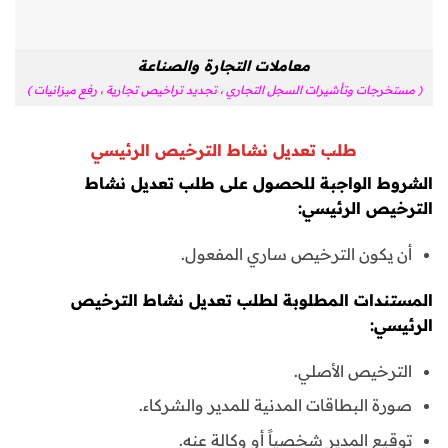
معاملات التجارة والصناعة
( مستخرجات وتأشيرات السجل التجاري ، تجديد تراخيص تجارية ، رفع ميزانيات )
طلب تعديل نشاط الترخيص الرئيسي
الشروط الواجبة للحصول على طلب تعديل نشاط
الترخيص الرئيسي:
أن يكون الترخيص ساري المفعول.
المستندات المطلوبة لطلب تعديل نشاط الترخيص
الرئيسي:
الترخيص الأصلي.
صورة البطاقات المدنية للمدير والشركاء.
توقيع المدير شخصياً أو وكالة عنه.