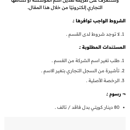
التجاري إلكترونيًا من خلال هذا المقال.
الشروط الواجب توافرها :ـ
لا توجد شروط لدى القسم .
المستندات المطلوبة :ـ
طلب تغير اسم الشركة من القسم .
تأشيرة من السجل التجاري بتغير الاسم .
الرخصة الأصلية .
¬
رسوم :ـ
80 دينار كويتي بدل فاقد / تالف .