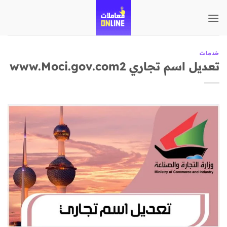
تخطي
للمحتوى
خدمات
تعديل اسم تجاري www.Moci.gov.com2