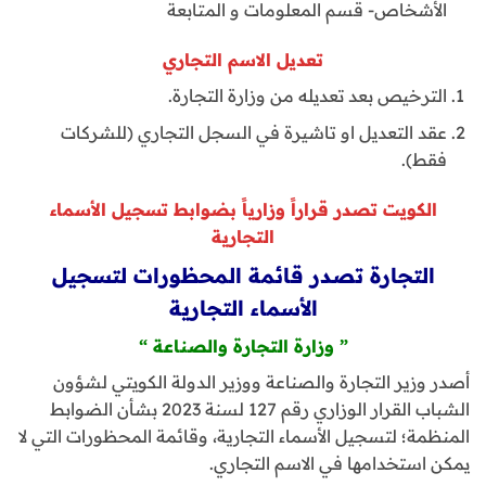
الأشخاص- قسم المعلومات و المتابعة
تعديل الاسم التجاري
الترخيص بعد تعديله من وزارة التجارة.
عقد التعديل او تاشيرة في السجل التجاري (للشركات
فقط).
الكويت تصدر قراراً وزارياً بضوابط تسجيل الأسماء
التجارية
التجارة تصدر قائمة المحظورات لتسجيل
الأسماء التجارية
” وزارة التجارة والصناعة “
أصدر وزير التجارة والصناعة ووزير الدولة الكويتي لشؤون
الشباب القرار الوزاري رقم 127 لسنة 2023 بشأن الضوابط
المنظمة؛ لتسجيل الأسماء التجارية، وقائمة المحظورات التي لا
يمكن استخدامها في الاسم التجاري.