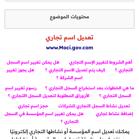
محتويات الموضوع
تعديل اسم تجاري
www.Moci.gov.com
أهم الشروط لتغيير الإسم التجاري
هل يمكن تغيير اسم السجل
التجاري ؟
كيف يتم تعديل الاسم التجاري ؟
هل يجوز تغيير
اسم الشركة ؟
ما هي الخطوات بعد استخراج السجل التجاري ؟
رسوم تغيير اسم
السجل التجاري ؟
الأروراق المطلوبة لتعديل السجل االتجاري ؟
تعديل نشاط السجل التجاري للشركات
حجز اسم تجاري
إضافة نشاط تجاري
هل يمكن تغيير اسم المؤسسة في السجل
التجاري ؟
يمكنك تعديل اسم المؤسسة أو نشاطها التجاري إلكترونيًا
وسنتعرف على طريقة تعديل اسم المؤسسة أو نشاطها