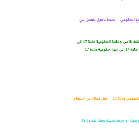
ع الحكومي
سمة دخول للعمل في
نقل الكفالة من الإقامة الحكومية مادة 17 الى
ية مادة 17
نقل كفالة من القطاع
هنة أو حرفة معينة وفقاً للمادة 19