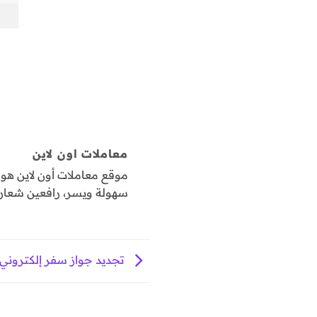
معاملات اون لاين
موقع معاملات أون لاين ه
سهولة ويسر، رافعين شعار "
تجديد جواز سفر إلكتروني ( 