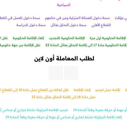
السياحية
 مؤق
ت
سمة دخول للعمالة المنزلية ومن في حكمهم
سمة دخول للعمل في القطا
القطاع الأهلي
سمة دخول التحاق بعائل
سمة دخول للدراسة
الإقامة الحكومية اول مرة
الإقامة الحكومية للتجديد
إلغاء الإقامة الحكومية
لحكومية مادة 17 الى إقامة التحاق بعائل المادة 22
نقل الإقامة من جهة حكومية مادة 17 الى جهة حكوم
لطلب المعاملة أون لاين
ة
إقامة عمل تجديد
إلغاء الإقام
ة
نقل كفالة من القطاع عمل مادة 18 إلى القطاع الحكومي مادة 17
عمل مادة 18 إلى إقامة التحاق بعائل مادة 22
مهنة أو حرفة معينة وفقاً للمادة 19
تجديد الإقامة المزاولة نشاط تجاري أو صناعي أو م
إلغاء إقامة المزاولة نشاط تجاري أو صناعي أو مهنة أو حرفة معينة وفقاً للمادة 19