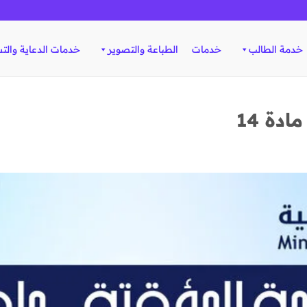
خدمة الطالب
خدمات
الطباعة والتصوير
خدمات الدعاية والت
ادة 14