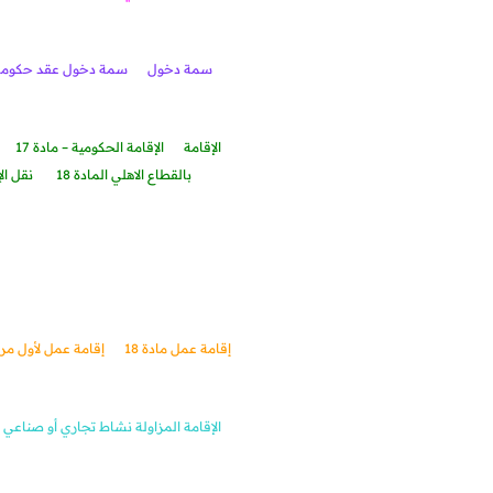
سمة دخول
سمة دخول عقد حكومي
الإقامة
الإقامة الحكومية – مادة 17
بالقطاع الاهلي المادة 18
ن
قل الإقامة ا
إقامة عمل مادة 18
إقامة عمل لأول مر
الإقامة المزاولة نشاط تجاري أو صناعي أو 