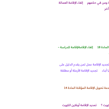
ية ومن في حكمهم
إلغاء الإقامة العمالة
إلغاء الإقامة
لإقامة للدراسة –
جديد الإقامة عمل لمن يقدم الدليل على
أبناء
تجديد الإقامة الأرملة أو مطلقة
مة تحويل الإقامة المؤقتة المادة 14
تمديد الإقامة أونلاين الكويت