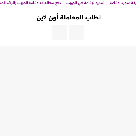
ة تمديد الإقامة
تمديد الإقامة في الكويت
دفع مخالفات الإقامة الكويت بالرقم الم
لطلب المعاملة أون لاين