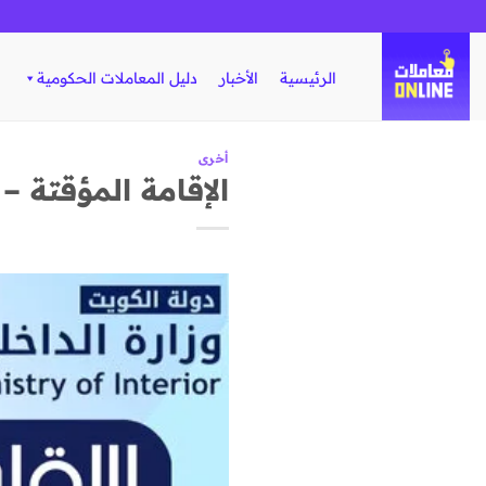
تخطي
للمحتوى
الرئيسية
الأخبار
دليل المعاملات الحكومية
أخرى
الإقامة المؤقتة – م