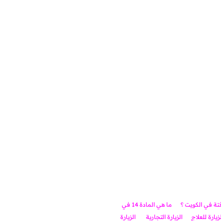
قتة في الكويت ؟
ما هي المادة 14 في
لزيارة للعلاج
الزيارة التجارية
الزيارة