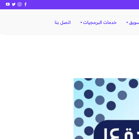
سويق
خدمات البرمجيات
اتصل بنا