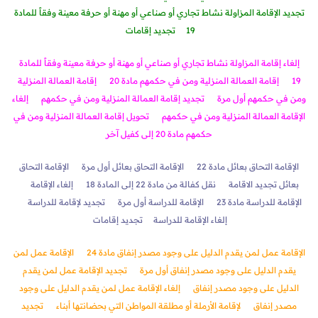
تجديد الإقامة المزاولة نشاط تجاري أو صناعي أو مهنة أو حرفة معينة وفقاً للمادة
19
تجديد إقامات
إلغاء إقامة المزاولة نشاط تجاري أو صناعي أو مهنة أو حرفة معينة وفقاً للمادة
19
إقامة العمالة المنزلية ومن في حكمهم مادة 20
إقامة العمالة المنزلية
ومن في حكمهم أول مرة
تجديد إقامة العمالة المنزلية ومن في حكمهم
إلغاء
الإقامة العمالة المنزلية ومن في حكمهم
تحويل إقامة العمالة المنزلية ومن في
حكمهم مادة 20 إلى كفيل آخر
الإقامة التحاق بعائل مادة 22
الإقامة التحاق بعائل أول مرة
الإقامة التحاق
بعائل تجديد الاقامة
نقل كفالة من مادة 22 إلى المادة 18
إلغاء الإقامة
الإقامة للدراسة مادة 23
الإقامة للدراسة أول مرة
تجديد لإقامة للدراسة
إلغاء الإقامة للدراسة
تجديد إقامات
الإقامة عمل لمن يقدم الدليل على وجود مصدر إنفاق مادة 24
الإقامة عمل لمن
يقدم الدليل على وجود مصدر إنفاق أول مرة
تجديد الإقامة عمل لمن يقدم
الدليل على وجود مصدر إنفاق
إلغاء الإقامة عمل لمن يقدم الدليل على وجود
مصدر إنفاق
لإقامة الأرملة أو مطلقة المواطن التي بحضانتها أبناء
تجديد