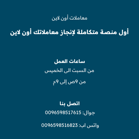
معاملات أون لاين
أول منصة متكاملة لإنجاز معاملاتك أون لاين
ساعات العمل
من السبت الى الخميس
من 9ص إلى 9م
اتصل بنا
جوال:
0096598517615
واتس اب:
0096598516823