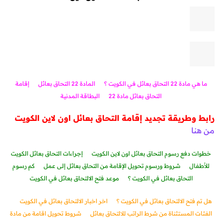
ما هي مادة 22 التحاق بعائل في الكويت ؟
المادة 22 التحاق بعائل
إقامة
التحاق بعائل مادة 22
البطاقة المدنية
رابط وطريقة تجديد إقامة التحاق بعائل اون لاين الكويت
من هنا
خطوات دفع رسوم التحاق بعائل اون لاين الكويت
إجراءات التحاق بعائل الكويت
للأطفال
شروط ورسوم تحويل الإقامة من التحاق بعائل إلى عمل
كم رسوم
التحاق بعائل في الكويت ؟
موعد فتح الالتحاق بعائل في الكويت
هل تم فتح الالتحاق بعائل في الكويت ؟
اخر اخبار الالتحاق بعائل في الكويت
الفئات المستثناة من شرط الراتب للالتحاق بعائل
شروط تحويل اقامة من مادة