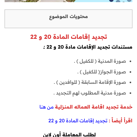
محتويات الموضوع
تجديد إقامات المادة 20 و 22
مستندات تجديد الإقامات مادة 20 و 22 :ـ
صورة المدنية ( للكفيل ) .
صورة الجواز( للكفيل ) .
صورة الإقامة السابقة ( للوافدين ) .
صورة مدنية المطلوب لهم التجديد .
خدمة تجديد اقامة العماله المنزلية
من هنا
اقرأ أيضاً :
تجديد إقامات المادة 20 و 22
لطلب المعاملة أون لاين