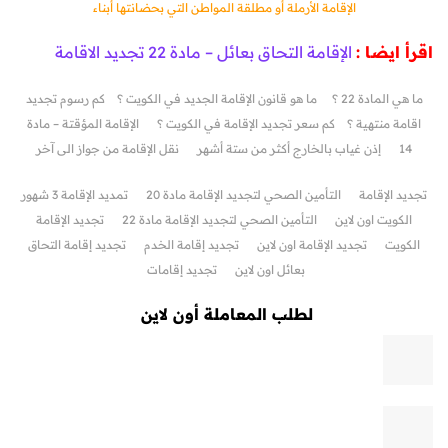
الإقامة الأرملة أو مطلقة المواطن التي بحضانتها أبناء
اقرأ ايضا :
الإقامة التحاق بعائل – مادة 22 تجديد الاقامة
ما هي المادة 22 ؟
ما هو قانون الإقامة الجديد في الكويت ؟
كم رسوم تجديد
اقامة منتهية ؟
كم سعر تجديد الإقامة في الكويت ؟
الإقامة المؤقتة – مادة
14
إذن غياب بالخارج أكثر من ستة أشهر
نقل الإقامة من جواز الى آخر
تجديد الإقامة
التأمين الصحي لتجديد الإقامة مادة 20
تمديد الإقامة 3 شهور
الكويت اون لاين
التأمين الصحي لتجديد الإقامة مادة 22
تجديد الإقامة
الكويت
تجديد الإقامة اون لاين
تجديد إقامة الخدم
تجديد إقامة التحاق
بعائل اون لاين
تجديد إقامات
لطلب المعاملة أون لاين