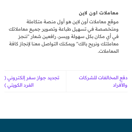
معاملات اون لاين
موقع معاملات أون لاين هو أول منصة متكاملة
ومتخصصة في تسهيل طباعة وتصوير جميع معاملاتك
في أي مكان بكل سهولة ويسر، رافعين شعار "ننجز
معاملتك ونريح بالك" ويمكنك التواصل معنا لإنجاز كافة
المعاملات.
دفع المخالفات للشركات
تجديد جواز سفر إلكتروني (
والأفراد
الفرد الكويتي )