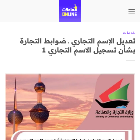
تخطي
للمحتوى
خدمات
تعديل الإسم التجاري ـ ضوابط التجارة
بشأن تسجيل الاسم التجاري 1