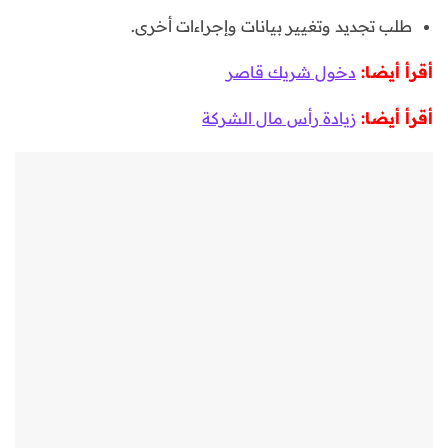
طلب تجديد وتغيير بيانات وإجراءات أخرى.
أقرأ أيضا:
دخول شريك قاصر
أقرأ أيضا:
زيادة رأس مال الشركة