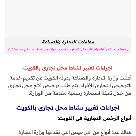
معاملات التجارة والصناعة
( مستخرجات وتأشيرات السجل التجاري ، تجديد تراخيص تجارية ، رفع ميزانيات )
اجراءات تغيير نشاط محل تجارى بالكويت
أعلنت وزارة التجارة والصناعة بدولة الكويت عن تقديم خدمة
الترخيص التجاري للأفراد. يتم طلب ترخيص فتح محل تجاري
من خلال تعبئة استمارة رسمية مقدمة من الوزارة.
اجراءات تغيير نشاط محل تجارى بالكويت
أنواع الرخص التجارية في الكويت:
هناك عدة أنواع من التراخيص التي تقدمها وزارة التجارة