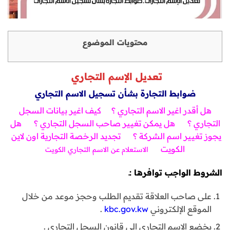
محتويات الموضوع
تعديل الإسم التجاري
ضوابط التجارة بشأن تسجيل الاسم التجاري
هل أقدر اغير الاسم التجاري ؟
كيف اغير بيانات السجل
التجاري ؟
هل يمكن تغيير صاحب السجل التجاري ؟
هل
يجوز تغيير اسم الشركة ؟
تجديد الرخصة التجارية اون لاين
الكويت
الاستعلام عن الاسم التجاري الكويت
الشروط الواجب توافرها :ـ
على صاحب العلاقة تقديم الطلب وحجز موعد من خلال
الموقع الإلكتروني
kbc.gov.kw
.
يخضع الإسم التجاري إلى قانون السجل التجاري .