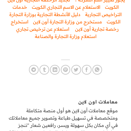
الكويت
الاستعلام عن الاسم التجاري الكويت
خدمات
التراخيص التجارية
دليل الأنشطة التجارية بوزارة التجارة
الكويت
مستخرج من وزارة التجارة أون لاين
استخراج
رخصة تجارية أون لاين
استعلام عن ترخيص تجاري
استعلام وزارة التجارة والصناعة
معاملات اون لاين
موقع معاملات أون لاين هو أول منصة متكاملة
ومتخصصة في تسهيل طباعة وتصوير جميع معاملاتك
في أي مكان بكل سهولة ويسر، رافعين شعار "ننجز