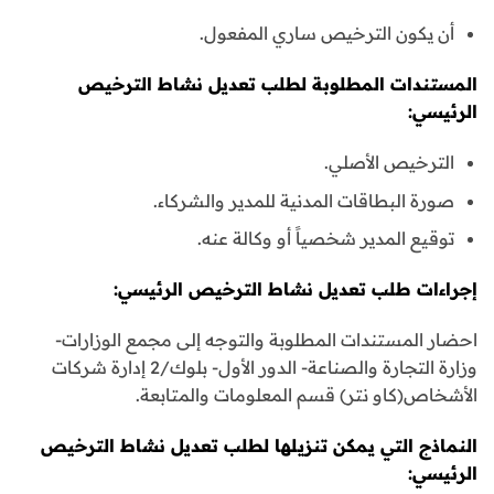
أن يكون الترخيص ساري المفعول.
المستندات المطلوبة لطلب تعديل نشاط الترخيص
الرئيسي:
الترخيص الأصلي.
صورة البطاقات المدنية للمدير والشركاء.
توقيع المدير شخصياً أو وكالة عنه.
إجراءات طلب تعديل نشاط الترخيص الرئيسي:
احضار المستندات المطلوبة والتوجه إلى مجمع الوزارات-
وزارة التجارة والصناعة- الدور الأول- بلوك/2 إدارة شركات
الأشخاص(كاو نتر) قسم المعلومات والمتابعة.
النماذج التي يمكن تنزيلها لطلب تعديل نشاط الترخيص
الرئيسي: