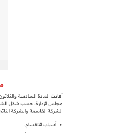
ما
أفادت المادة السادسة والثلاثون 
مجلس الإدارة، حسب شكل الشر
الشركة القاسمة والشركة الناتجة
أسباب الانقسام.