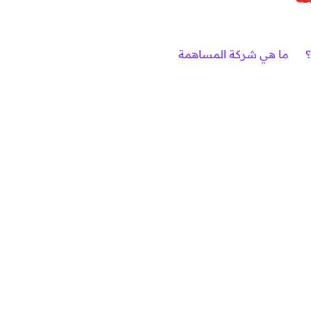
ما هي شركة المساهمة