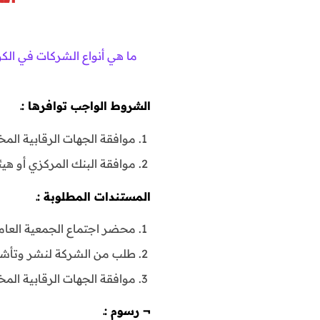
ما هي أنواع الشركات في الك
الشروط الواجب توافرها :ـ
موافقة الجهات الرقابية الم
موافقة البنك المركزي أو ه
المستندات المطلوبة :ـ
محضر اجتماع الجمعية العامة 
طلب من الشركة لنشر وتأشير 
موافقة الجهات الرقابية المخ
¬
رسوم :ـ