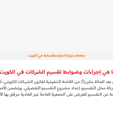
معاملات وزارة التجارة والصناعة في الكويت
 هي إجراءات وضوابط تقسيم الشركات في الكويت
بعد المائة مكرر(أ) من اللائحة التنفيذية لقانون الشركات الكويتي، أ
كة محل التقسيم، إعداد مشروع التقسيم التفصيلي، ويتضمن الأ
 عن التقسيم للعرض على الجمعية العامة غير العادية مرفق بها الآ