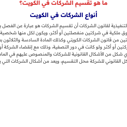
ما هو تقسيم الشركات في الكويت؟
أنواع الشركات في الكويت
 التنفيذية لقانون الشركات أن تقسيم الشركات هو عبارة عن الفصل
قوق ملكية في شركتين منفصلتين أو أكثر، ويكون لكل منها شخصية 
ئتين من قانون الشركات الكويتي وكذلك المادة السادسة والثلاثون بعد
ين أو أكثر ولو كانت في دور التصفية، وذلك مع إنقضاء الشركة أو إ
ي شكل من الأشكال القانونية للشركات والمنصوص عليهم في المادة
شكل القانوني للشركة محل التقسيم، ويعد من أشكال الشركات التي