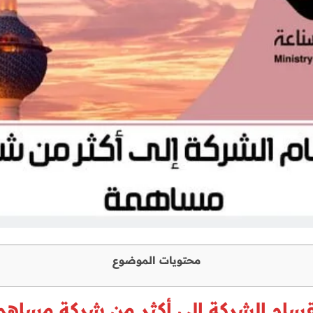
محتويات الموضوع
قسام الشركة إلى أكثر من شركة مساهم