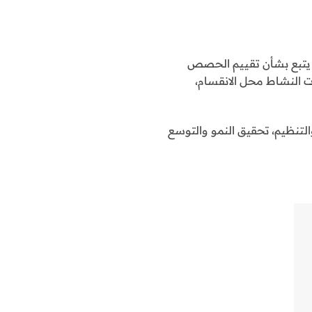
 يتبع بشأن تقييم الحصص
ات النشاط محل الانقسام،
التنظيم، تحقيق النمو والتوسع