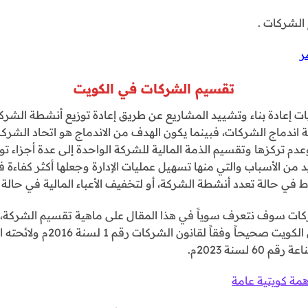
ر
تقسيم الشركات في الكويت
ت إعادة بناء وتشييد المشاريع عن طريق إعادة توزيع أنشطة الشر
ندماج الشركات، فبينما يكون الهدف من الاندماج هو اتحاد الشركا
دم تركزها وتقسيم الذمة المالية للشركة الواحدة إلى عدة أجزاء تو
د من الأسباب والتي منها تسهيل عمليات الإدارة وجعلها أكثر كفاءة 
 في حالة تعدد أنشطة الشركة، أو لتخفيف الأعباء المالية في حالة ز
ركات سوف نتعرف سوياً في هذا المقال على ماهية تقسيم الشركة، وم
 لسنة 2023م.
ة كويتية عامة