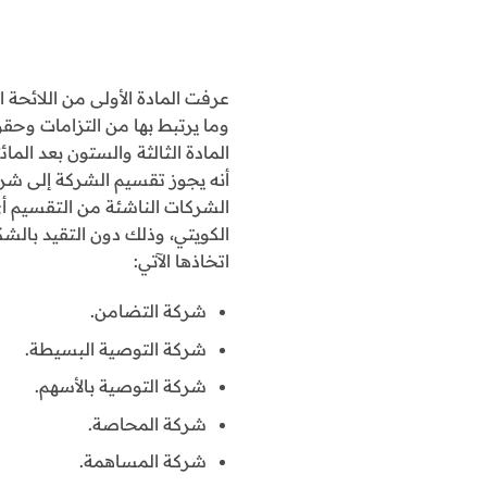
عرفت المادة الأولى من اللائحة
وما يرتبط بها من التزامات وح
المادة الثالثة والستون بعد الما
أنه يجوز تقسيم الشركة إلى شركت
الشركات الناشئة من التقسيم أ
الكويتي، وذلك دون التقيد بال
اتخاذها الآتي:
شركة التضامن.
شركة التوصية البسيطة.
شركة التوصية بالأسهم.
شركة المحاصة.
شركة المساهمة.