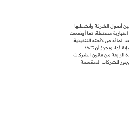
 بين أصول الشركة وأنشطتها
اعتبارية مستقلة، كما أوضحت
 المائة من لائحته التنفيذية،
بقائها، ويجوز أن تتخذ
 الرابعة من قانون الشركات
 يجوز للشركات المنقسمة