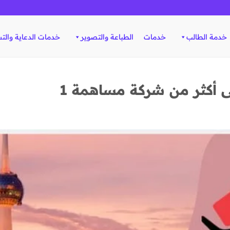
خدمة الطالب
خدمات
الطباعة والتصوير
خدمات الدعاية والت
ى أكثر من شركة مساهمة 1