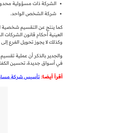
الشركة ذات مسؤولية محدود
شركة الشخص الواحد.
كما ينتج عن التقسيم شخصية ا
العينية أحكام قانون الشركات الك
وكذلك لا يجوز تحويل الفرع إلى 
والجدير بالذكر أن عملية تقسيم
في أسواق جديدة، تحسين الكفاءة 
أقرأ أيضا:
تأسيس شركة مساهم