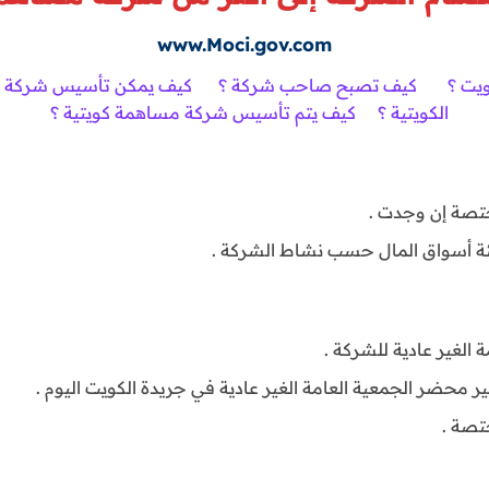
www.Moci.gov.com
ويت ؟
كيف تصبح صاحب شركة ؟
كيف يمكن تأسيس شركة ؟
الكويتية ؟
كيف يتم تأسيس شركة مساهمة كويتية ؟
ختصة إن وجدت .
يئة أسواق المال حسب نشاط الشركة .
الغير عادية للشركة .
محضر الجمعية العامة الغير عادية في جريدة الكويت اليوم .
تصة .