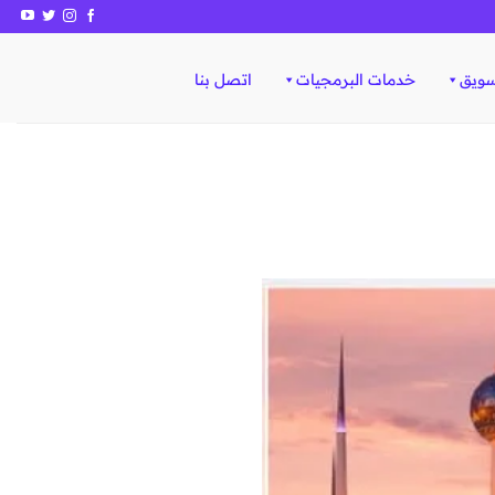
سويق
خدمات البرمجيات
اتصل بنا