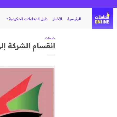
تخطي
للمحتوى
الرئيسية
الأخبار
دليل المعاملات الحكومية
خدمات
انقسام الشركة إل