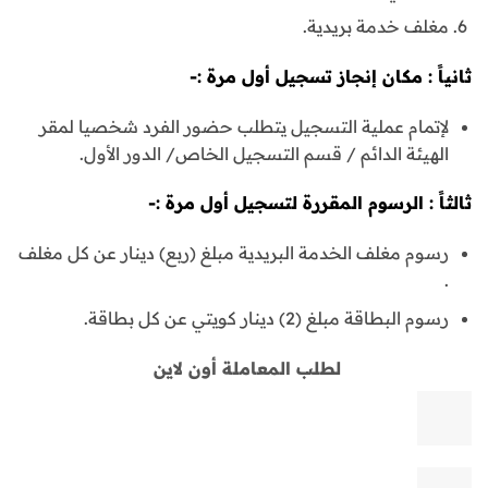
مغلف خدمة بريدية.
ثانياً : مكان إنجاز تسجيل أول مرة :-
لإتمام عملية التسجيل يتطلب حضور الفرد شخصيا لمقر
الهيئة الدائم / قسم التسجيل الخاص/ الدور الأول.
ثالثاً : الرسوم المقررة لتسجيل أول مرة :-
رسوم مغلف الخدمة البريدية مبلغ (ربع) دينار عن كل مغلف
.
رسوم البطاقة مبلغ (2) دينار كويتي عن كل بطاقة.
لطلب المعاملة أون لاين