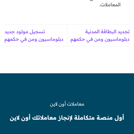
المعاملات.
تجديد البطاقة المدنية
تسجيل مولود جديد
دبلوماسيون ومن في حكمهم
دبلوماسيون ومن في حكمهم
معاملات أون لاين
أول منصة متكاملة لإنجاز معاملاتك أون لاين