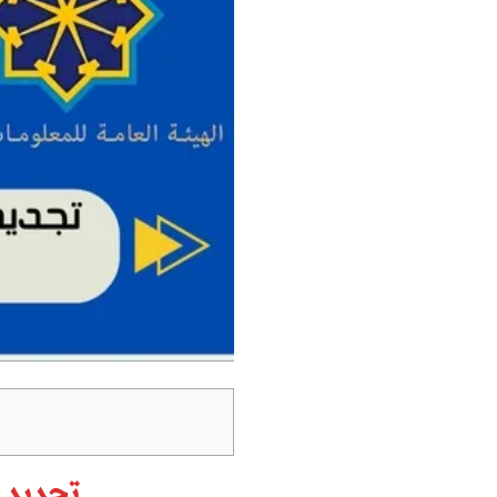
تجديد 