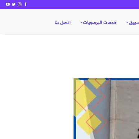
سويق
خدمات البرمجيات
اتصل بنا