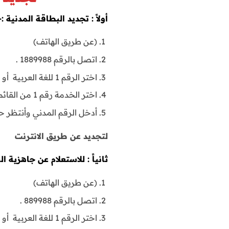
أولاً : تجديد البطاقة المدنية :-
(عن طريق الهاتف)
اتصل بالرقم 1889988 .
اختر الرقم 1 للغة العربية أو الرقم 2 للغة الإنجليزية
اختر الخدمة رقم 1 من القائمة الصوتية .
أدخل الرقم المدني وأنتظر 
لتجديد عن طريق الانترنت
ثانياً : للاستعلام عن جاهزية ال
(عن طريق الهاتف)
اتصل بالرقم 889988 .
اختر الرقم 1 للغة العربية أو الرقم 2 للغة الإنجليزية