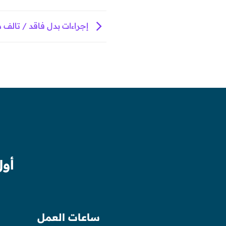
إجراءات بدل فاقد / تالف
أول
ساعات العمل