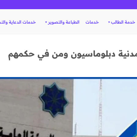
خدمة الطالب
خدمات
الطباعة والتصوير
خدمات الدعاية والت
مدنية دبلوماسيون ومن في حكمهم