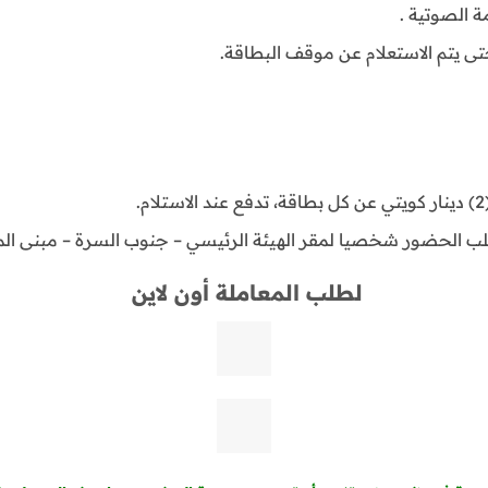
تى يتم الاستعلام عن موقف البطاقة.
.
طلب الحضور شخصيا لمقر الهيئة الرئيسي – جنوب السرة – مبنى المر
لطلب المعاملة أون لاين