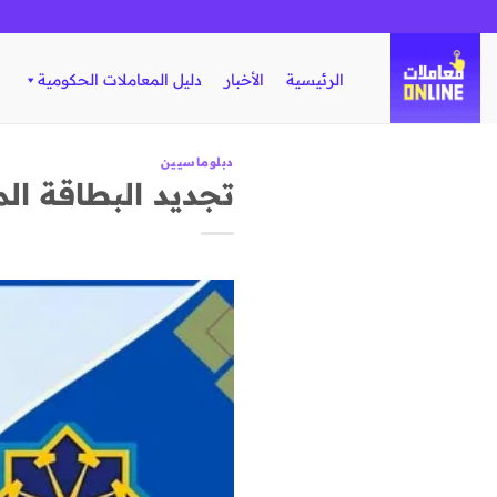
تخطي
للمحتوى
الرئيسية
الأخبار
دليل المعاملات الحكومية
دبلوماسيين
تجديد البطاقة ال