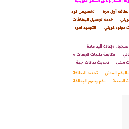
 إصدار وثائق السفر الكويتية
بطاقة أول مرة
تخصيص كود
ويتي
خدمة توصيل البطاقات
 مولود كويتي
التجديد لفرد
تسجيل وإعادة قيد مادة
اني
متابعة طلبات الجهات و
 مبنى
تحديث بيانات جهة
بالرقم المدني
تجديد البطاقة
 المدنية
دفع رسوم البطاقة