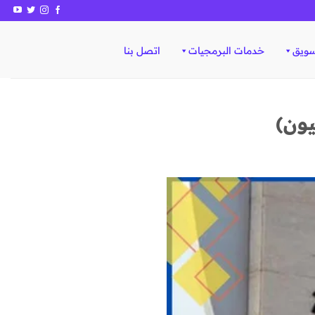
سويق
خدمات البرمجيات
اتصل بنا
ون)