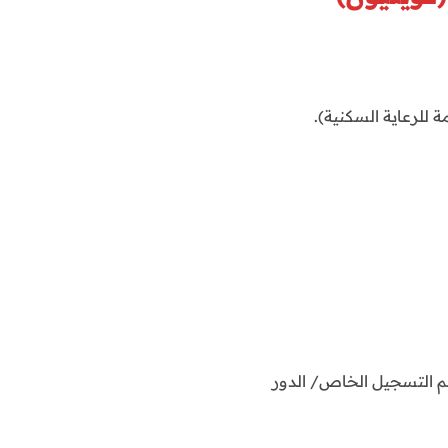
 للرعاية السكنية).
م التسجيل الخاص/ الدور