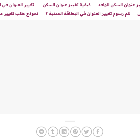
ر عنوان السكن للوافد
كيفية تغيير عنوان السكن
تغيير العنوان في 
ن
كم رسوم تغيير العنوان في البطاقة المدنية ؟
نموذج طلب تغيير عن