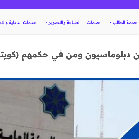
خدمة الطالب
خدمات
الطباعة والتصوير
خدمات الدعاية والت
ن دبلوماسيون ومن في حكمهم (كويتي