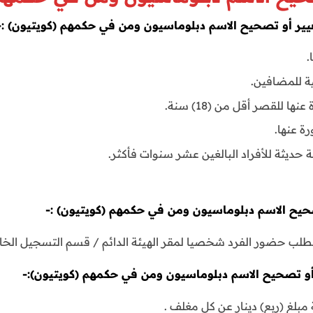
تغيير أو تصحيح الاسم دبلوماسيون ومن في حكمهم (كويتيون) :-
.
 للمضافين.
ا للقصر أقل من (18) سنة.
ة عنها.
 تصحيح الاسم دبلوماسيون ومن في حكمهم (كويتيون) :-
تطلب حضور الفرد شخصيا لمقر الهيئة الدائم / قسم التسجيل الخاص
ير أو تصحيح الاسم دبلوماسيون ومن في حكمهم (كويتيون):-
مبلغ (ربع) دينار عن كل مغلف .