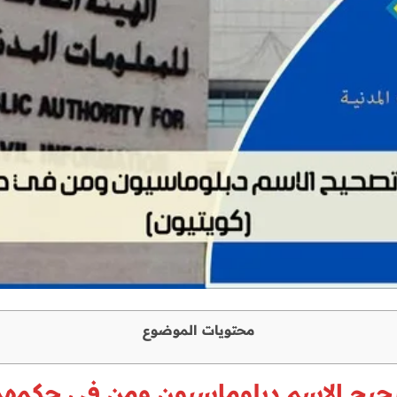
محتويات الموضوع
صحيح الاسم دبلوماسيون ومن في حكمهم 