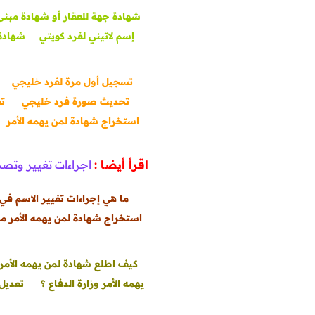
شهادة جهة للعقار أو شهادة مبنى ك
إسم لاتيني لفرد كويتي
شهادة 
تسجيل أول مرة لفرد خليجي
تحديث صورة فرد خليجي
تغ
استخراج شهادة لمن يهمه الأمر
اقرأ أيضا :
اجراءات تغيير وتصح
ما هي إجراءات تغيير الاسم في 
استخراج شهادة لمن يهمه الأمر من
كيف اطلع شهادة لمن يهمه الأمر 
يهمه الأمر وزارة الدفاع ؟
تعديل 