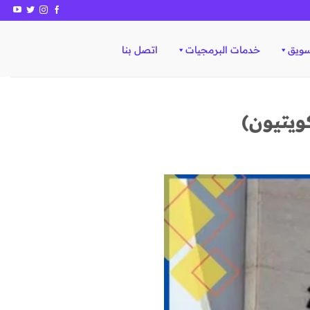
سويق
خدمات البرمجيات
اتصل بنا
ويتيون)