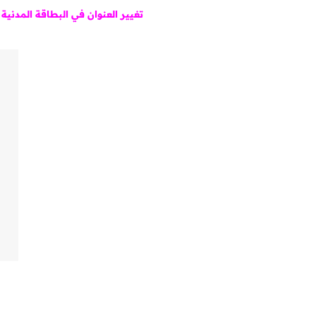
تغيير العنوان في البطاقة المدنية 