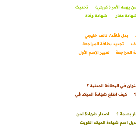
ن يهمه الأمر ( كويتي)
تحديث
هادة عقار
شهادة وفاة
بدل فاقد/ تالف خليجي
ف
تجديد بطاقة المراجعة
ة المراجعة
تغيير الإسم الأول
نوان في البطاقة المدنية ؟
؟
كيف اطلع شهادة الميلاد في
ار بصمة ؟
اصدار شهادة لمن
ديل اسم شهادة الميلاد الكويت