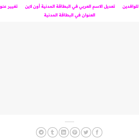
للوافدين
تعديل الاسم العربي في البطاقة المدنية أون لاين
تغيير عنو
العنوان في البطاقة المدنية