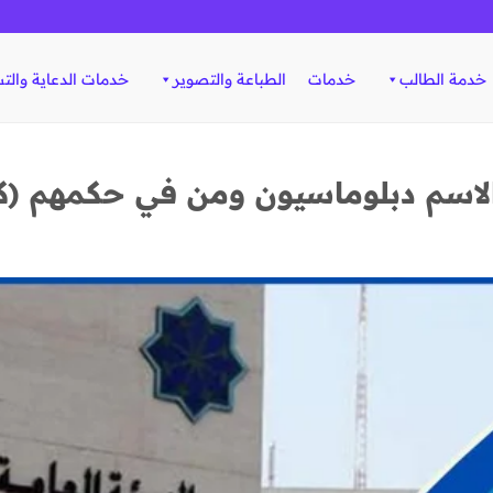
خدمة الطالب
خدمات
الطباعة والتصوير
خدمات الدعاية والت
لاسم دبلوماسيون ومن في حكمهم (ك