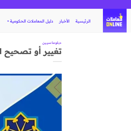
تخطي
للمحتوى
الرئيسية
الأخبار
دليل المعاملات الحكومية
دبلوماسيين
تغيير أو تصحيح ا