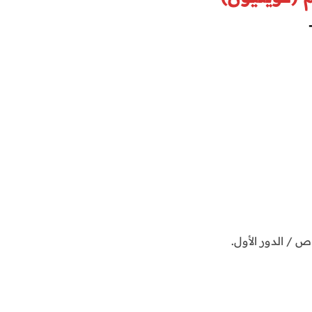
 / الدور الأول.