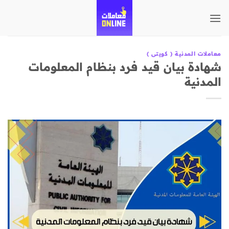
تخطي
للمحتوى
معاملات المدنية ( كويتى )
شهادة بيان قيد فرد بنظام المعلومات
المدنية