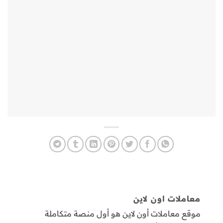
معاملات اون لاين
موقع معاملات أون لاين هو أول منصة متكاملة