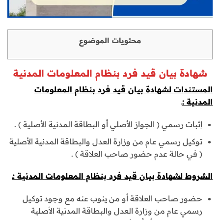
محتويات الموضوع
شهادة بيان قيد فرد بنظام المعلومات المدنية
المستندات لشهادة بيان قيد فرد بنظام المعلومات
المدنية :ـ
إثبات رسمي ( الجواز الأصلي أو البطاقة المدنية الأصلية ) .
توكيل رسمي عام من وزارة العدل والبطاقة المدنية الأصلية
( في حالة عدم حضور صاحب العلاقة ) .
الشروط لشهادة بيان قيد فرد بنظام المعلومات المدنية :ـ
حضور صاحب العلاقة أو من ينوب عنه مع وجود توكيل
رسمي عام من وزارة العدل والبطاقة المدنية الأصلية